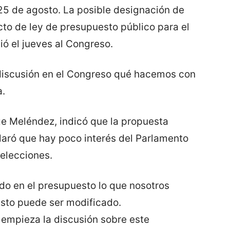
25 de agosto. La posible designación de
ecto de ley de presupuesto público para el
ió el jueves al Congreso.
 discusión en el Congreso qué hacemos con
a.
ge Meléndez, indicó que la propuesta
laró que hay poco interés del Parlamento
 elecciones.
do en el presupuesto lo que nosotros
Esto puede ser modificado.
empieza la discusión sobre este