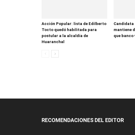
Acción Popular: lista de Edilberto
Candidata
Tocto quedó habilitada para
mantiene d
postular a la alcaldía de
que banco 
Huaranchal
RECOMENDACIONES DEL EDITOR