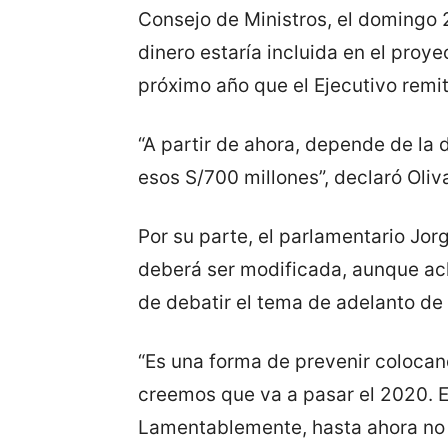
Consejo de Ministros, el domingo 
dinero estaría incluida en el proy
próximo año que el Ejecutivo remit
“A partir de ahora, depende de la
esos S/700 millones”, declaró Oliv
Por su parte, el parlamentario Jor
deberá ser modificada, aunque ac
de debatir el tema de adelanto de
“Es una forma de prevenir colocan
creemos que va a pasar el 2020. 
Lamentablemente, hasta ahora no 