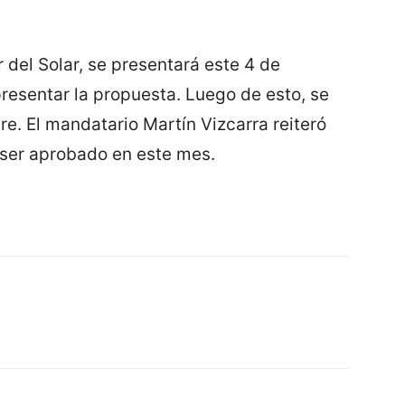
del Solar, se presentará este 4 de
resentar la propuesta. Luego de esto, se
bre. El mandatario Martín Vizcarra reiteró
 ser aprobado en este mes.