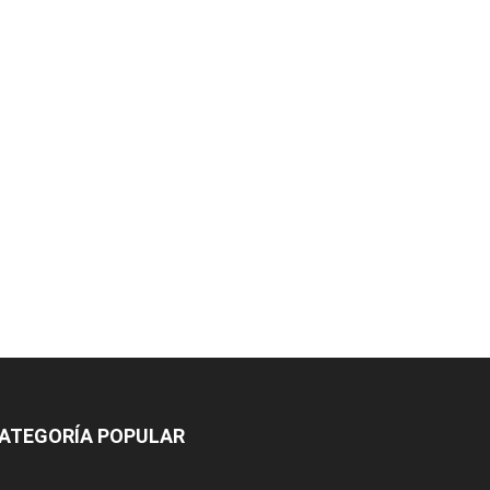
ATEGORÍA POPULAR