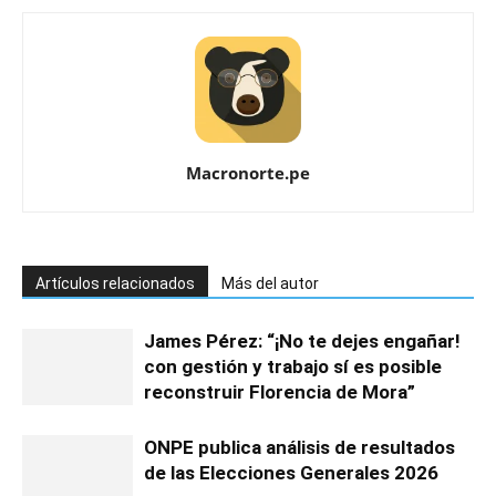
Macronorte.pe
Artículos relacionados
Más del autor
James Pérez: “¡No te dejes engañar!
con gestión y trabajo sí es posible
reconstruir Florencia de Mora”
ONPE publica análisis de resultados
de las Elecciones Generales 2026