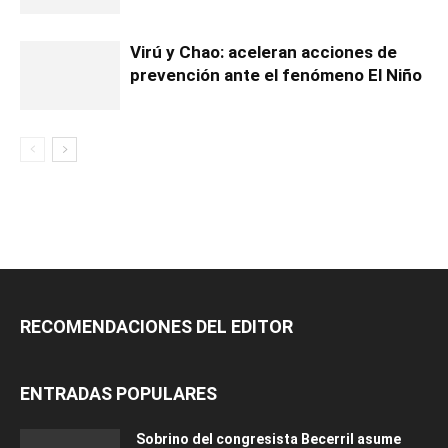
Virú y Chao: aceleran acciones de
prevención ante el fenómeno El Niño
RECOMENDACIONES DEL EDITOR
ENTRADAS POPULARES
Sobrino del congresista Becerril asume