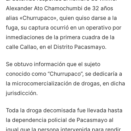
Alexander Ato Chamochumbi de 32 años
alias «Churrupaco», quien quiso darse a la
fuga, su captura ocurrió en un operativo por
inmediaciones de la primera cuadra de la
calle Callao, en el Distrito Pacasmayo.
Se obtuvo información que el sujeto
conocido como “Churrupaco”, se dedicaría a
la microcomercialización de drogas, en dicha
jurisdicción.
Toda la droga decomisada fue llevada hasta
la dependencia policial de Pacasmayo al
igual que la persona intervenida para rendir