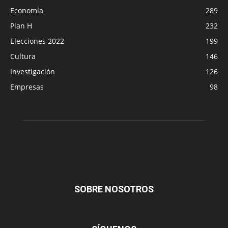
Economía
289
Plan H
232
Elecciones 2022
199
Cultura
146
Investigación
126
Empresas
98
SOBRE NOSOTROS