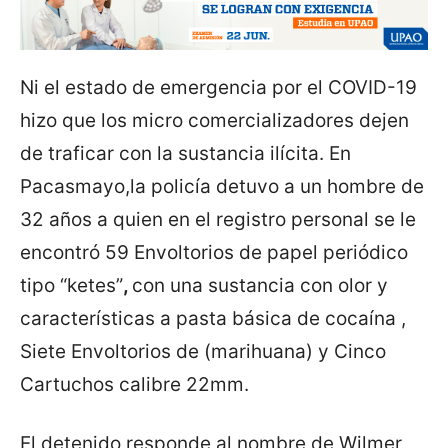
Ni el estado de emergencia por el COVID-19
hizo que los micro comercializadores dejen
de traficar con la sustancia ilícita. En
Pacasmayo,la policía detuvo a un hombre de
32 años a quien en el registro personal se le
encontró 59 Envoltorios de papel periódico
tipo “ketes”
,
con una sustancia con olor y
características a pasta básica de cocaína ,
Siete Envoltorios de (marihuana) y Cinco
Cartuchos calibre 22mm.
El detenido responde al nombre de Wilmer