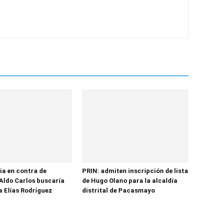
ia en contra de
PRIN: admiten inscripción de lista
Aldo Carlos buscaría
de Hugo Olano para la alcaldía
a Elías Rodríguez
distrital de Pacasmayo