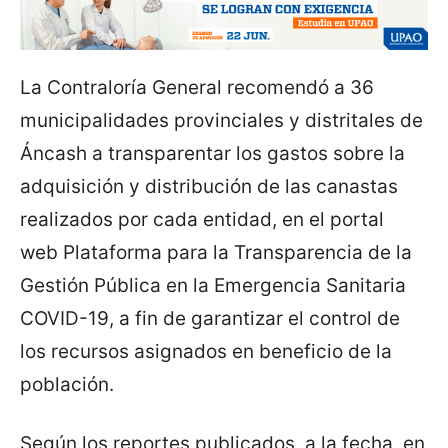
La Contraloría General recomendó a 36
municipalidades provinciales y distritales de
Áncash a transparentar los gastos sobre la
adquisición y distribución de las canastas
realizados por cada entidad, en el portal
web Plataforma para la Transparencia de la
Gestión Pública en la Emergencia Sanitaria
COVID-19, a fin de garantizar el control de
los recursos asignados en beneficio de la
población.
Según los reportes publicados, a la fecha, en