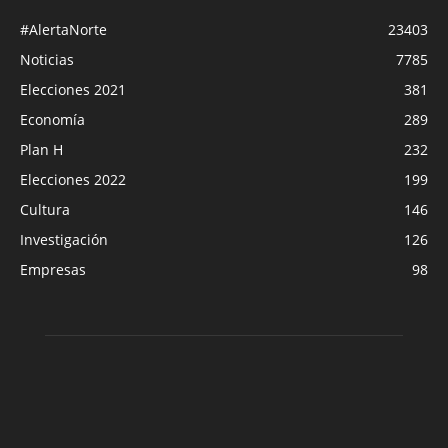
#AlertaNorte
23403
Noticias
7785
Elecciones 2021
381
Economía
289
Plan H
232
Elecciones 2022
199
Cultura
146
Investigación
126
Empresas
98