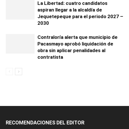
La Libertad: cuatro candidatos
aspiran llegar a la alcaldía de
Jequetepeque para el periodo 2027 –
2030
Contraloría alerta que municipio de
Pacasmayo aprobó liquidación de
obra sin aplicar penalidades al
contratista
RECOMENDACIONES DEL EDITOR