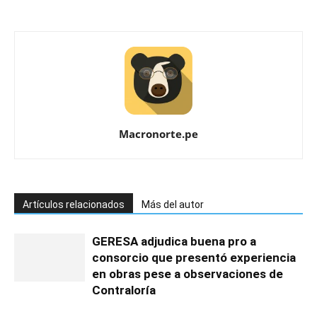
Macronorte.pe
Artículos relacionados
Más del autor
GERESA adjudica buena pro a
consorcio que presentó experiencia
en obras pese a observaciones de
Contraloría