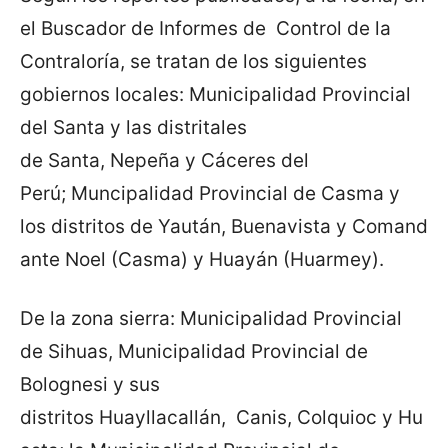
el Buscador de Informes de Control de la
Contraloría, se tratan de los siguientes
gobiernos locales: Municipalidad Provincial
del Santa y las distritales
de Santa, Nepeña y Cáceres del
Perú; Muncipalidad Provincial de Casma y
los distritos de Yaután, Buenavista y Comand
ante Noel (Casma) y Huayán (Huarmey).
De la zona sierra: Municipalidad Provincial
de Sihuas, Municipalidad Provincial de
Bolognesi y sus
distritos Huayllacallán, Canis, Colquioc y Hu