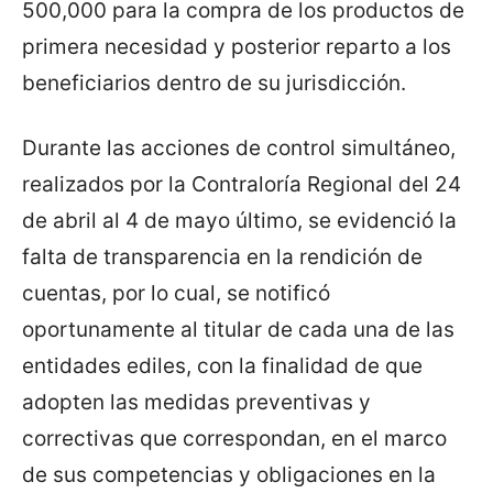
500,000 para la compra de los productos de
primera necesidad y posterior reparto a los
beneficiarios dentro de su jurisdicción.
Durante las acciones de control simultáneo,
realizados por la Contraloría Regional del 24
de abril al 4 de mayo último, se evidenció la
falta de transparencia en la rendición de
cuentas, por lo cual, se notificó
oportunamente al titular de cada una de las
entidades ediles, con la finalidad de que
adopten las medidas preventivas y
correctivas que correspondan, en el marco
de sus competencias y obligaciones en la