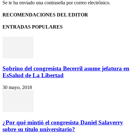
Se te ha enviado una contraseña por correo electrónico.
RECOMENDACIONES DEL EDITOR
ENTRADAS POPULARES
Sobrino del congresista Becerril asume jefatura en
EsSalud de La Libertad
30 mayo, 2018
¿Por qué mintió el congresista Daniel Salaverry
sobre su título universitario?