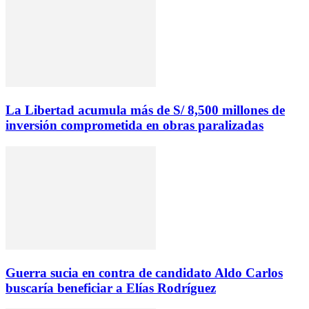
La Libertad acumula más de S/ 8,500 millones de
inversión comprometida en obras paralizadas
Guerra sucia en contra de candidato Aldo Carlos
buscaría beneficiar a Elías Rodríguez