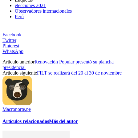
elecciones 2021
Observadores internacionales
Perú
Facebook
Twitter
Pinterest
WhatsApp
Artículo anterior
Renovación Popular presentó su plancha
presidencial
Artículo siguiente
FILT se realizará del 20 al 30 de noviembre
Macronorte.pe
Artículos relacionados
Más del autor