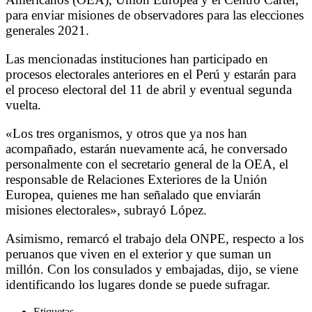
para enviar misiones de observadores para las elecciones
generales 2021.
Las mencionadas instituciones han participado en
procesos electorales anteriores en el Perú y estarán para
el proceso electoral del 11 de abril y eventual segunda
vuelta.
«Los tres organismos, y otros que ya nos han
acompañado, estarán nuevamente acá, he conversado
personalmente con el secretario general de la OEA, el
responsable de Relaciones Exteriores de la Unión
Europea, quienes me han señalado que enviarán
misiones electorales», subrayó López.
Asimismo, remarcó el trabajo dela ONPE, respecto a los
peruanos que viven en el exterior y que suman un
millón. Con los consulados y embajadas, dijo, se viene
identificando los lugares donde se puede sufragar.
Etiquetas