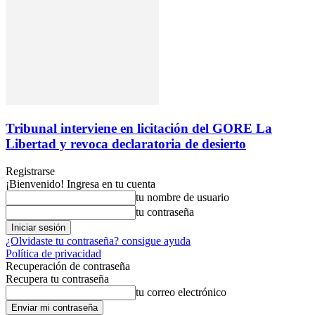
Tribunal interviene en licitación del GORE La
Libertad y revoca declaratoria de desierto
Registrarse
¡Bienvenido! Ingresa en tu cuenta
tu nombre de usuario
tu contraseña
¿Olvidaste tu contraseña? consigue ayuda
Política de privacidad
Recuperación de contraseña
Recupera tu contraseña
tu correo electrónico