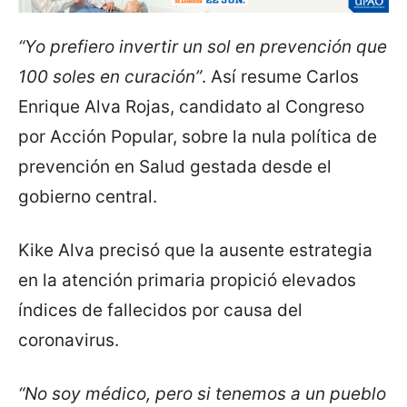
“Yo prefiero invertir un sol en prevención que
100 soles en curación”
. Así resume Carlos
Enrique Alva Rojas, candidato al Congreso
por Acción Popular, sobre la nula política de
prevención en Salud gestada desde el
gobierno central.
Kike Alva precisó que la ausente estrategia
en la atención primaria propició elevados
índices de fallecidos por causa del
coronavirus.
“No soy médico, pero si tenemos a un pueblo