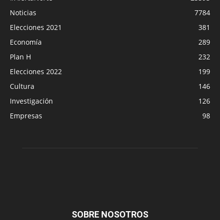
Noticias
7784
Elecciones 2021
381
Economía
289
Plan H
232
Elecciones 2022
199
Cultura
146
Investigación
126
Empresas
98
SOBRE NOSOTROS