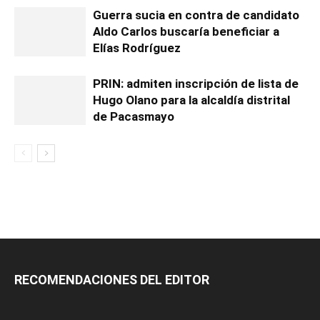
Guerra sucia en contra de candidato
Aldo Carlos buscaría beneficiar a
Elías Rodríguez
PRIN: admiten inscripción de lista de
Hugo Olano para la alcaldía distrital
de Pacasmayo
RECOMENDACIONES DEL EDITOR