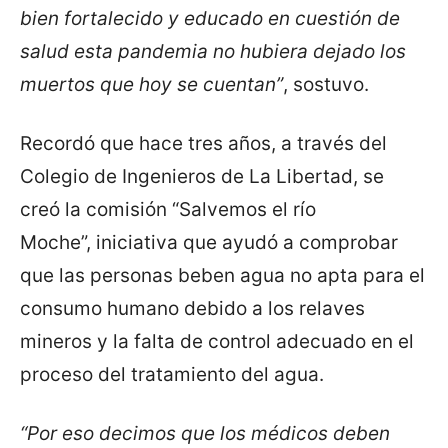
bien fortalecido y educado en cuestión de
salud esta pandemia no hubiera dejado los
muertos que hoy se cuentan”
, sostuvo.
Recordó que hace tres años, a través del
Colegio de Ingenieros de La Libertad, se
creó la comisión “Salvemos el río
Moche”, iniciativa que ayudó a comprobar
que las personas beben agua no apta para el
consumo humano debido a los relaves
mineros y la falta de control adecuado en el
proceso del tratamiento del agua.
“Por eso decimos que los médicos deben