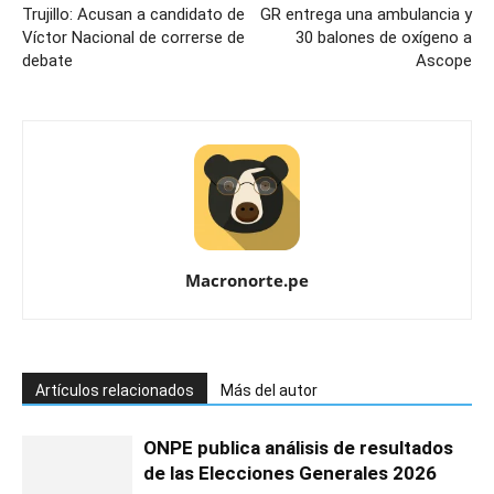
Trujillo: Acusan a candidato de
GR entrega una ambulancia y
Víctor Nacional de correrse de
30 balones de oxígeno a
debate
Ascope
Macronorte.pe
Artículos relacionados
Más del autor
ONPE publica análisis de resultados
de las Elecciones Generales 2026