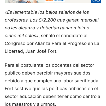
«Es lamentable los bajos salarios de los
profesores. Los S/2.200 que ganan mensual
no les alcanza y deberían ganar mínimo
cinco mil soles»
, señaló el candidato al
Congreso por Alianza Para el Progreso en La
Libertad, Juan José Fort.
Para el postulante los docentes del sector
público deben percibir mayores sueldos,
debido a que cumplen una labor sacrificada.
Fort sostuvo que las políticas públicas en el
sector educación deben tener como centro a
los maestros y alumnos.