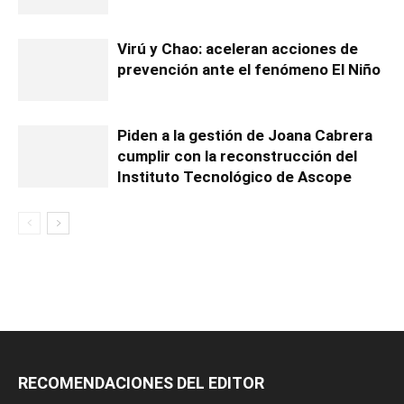
Virú y Chao: aceleran acciones de
prevención ante el fenómeno El Niño
Piden a la gestión de Joana Cabrera
cumplir con la reconstrucción del
Instituto Tecnológico de Ascope
RECOMENDACIONES DEL EDITOR