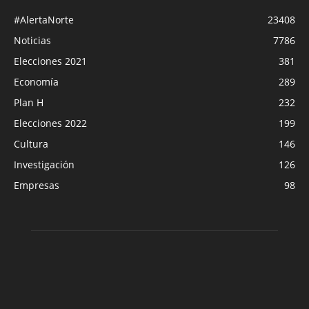
#AlertaNorte
23408
Noticias
7786
Elecciones 2021
381
Economía
289
Plan H
232
Elecciones 2022
199
Cultura
146
Investigación
126
Empresas
98