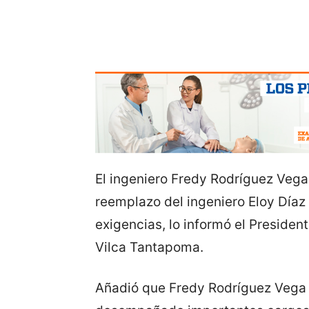
El ingeniero Fredy Rodríguez Vega
reemplazo del ingeniero Eloy Díaz 
exigencias, lo informó el President
Vilca Tantapoma.
Añadió que Fredy Rodríguez Vega e