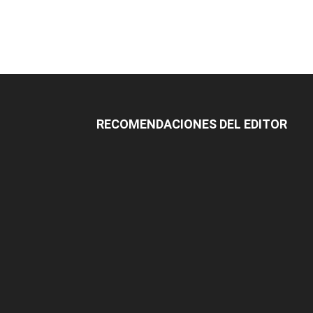
RECOMENDACIONES DEL EDITOR