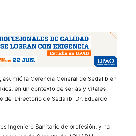
, asumió la Gerencia General de Sedalib en
Ríos, en un contexto de serias y vitales
e del Directorio de Sedalib, Dr. Eduardo
s Ingeniero Sanitario de profesión, y ha