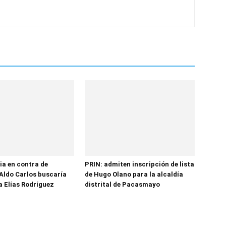
ia en contra de
PRIN: admiten inscripción de lista
Aldo Carlos buscaría
de Hugo Olano para la alcaldía
a Elías Rodríguez
distrital de Pacasmayo