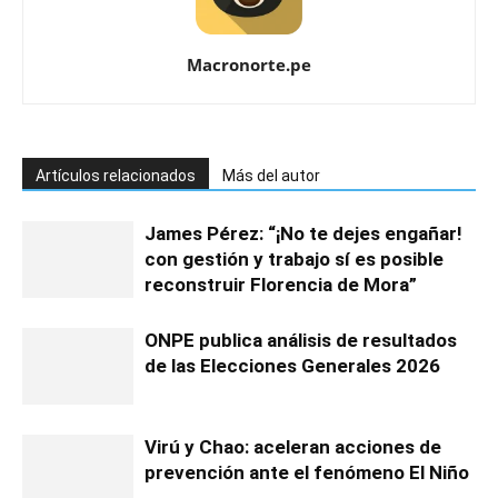
Macronorte.pe
Artículos relacionados
Más del autor
James Pérez: “¡No te dejes engañar!
con gestión y trabajo sí es posible
reconstruir Florencia de Mora”
ONPE publica análisis de resultados
de las Elecciones Generales 2026
Virú y Chao: aceleran acciones de
prevención ante el fenómeno El Niño