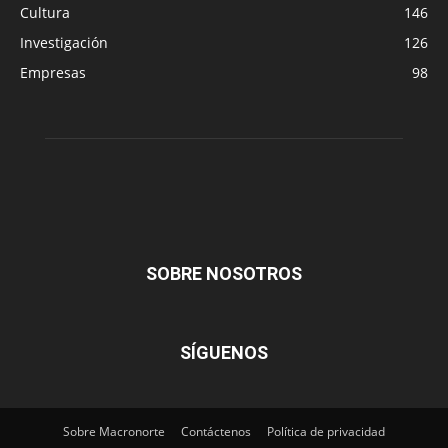
Cultura
146
Investigación
126
Empresas
98
SOBRE NOSOTROS
SÍGUENOS
Sobre Macronorte
Contáctenos
Política de privacidad