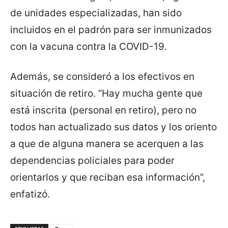
de unidades especializadas, han sido
incluidos en el padrón para ser inmunizados
con la vacuna contra la COVID-19.
Además, se consideró a los efectivos en
situación de retiro. “Hay mucha gente que
está inscrita (personal en retiro), pero no
todos han actualizado sus datos y los oriento
a que de alguna manera se acerquen a las
dependencias policiales para poder
orientarlos y que reciban esa información”,
enfatizó.