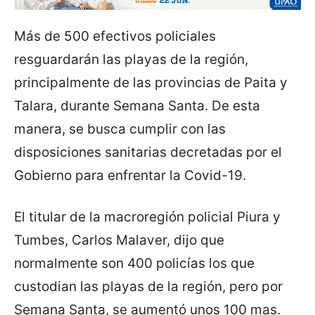
Más de 500 efectivos policiales
resguardarán las playas de la región,
principalmente de las provincias de Paita y
Talara, durante Semana Santa. De esta
manera, se busca cumplir con las
disposiciones sanitarias decretadas por el
Gobierno para enfrentar la Covid-19.
El titular de la macroregión policial Piura y
Tumbes, Carlos Malaver, dijo que
normalmente son 400 policías los que
custodian las playas de la región, pero por
Semana Santa, se aumentó unos 100 mas.