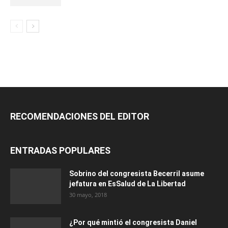
RECOMENDACIONES DEL EDITOR
ENTRADAS POPULARES
Sobrino del congresista Becerril asume
jefatura en EsSalud de La Libertad
30 mayo, 2018
¿Por qué mintió el congresista Daniel