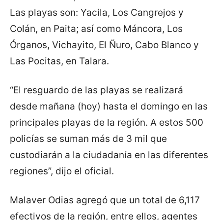
Las playas son: Yacila, Los Cangrejos y
Colán, en Paita; así como Máncora, Los
Órganos, Vichayito, El Ñuro, Cabo Blanco y
Las Pocitas, en Talara.
“El resguardo de las playas se realizará
desde mañana (hoy) hasta el domingo en las
principales playas de la región. A estos 500
policías se suman más de 3 mil que
custodiarán a la ciudadanía en las diferentes
regiones”, dijo el oficial.
Malaver Odias agregó que un total de 6,117
efectivos de la región, entre ellos, agentes