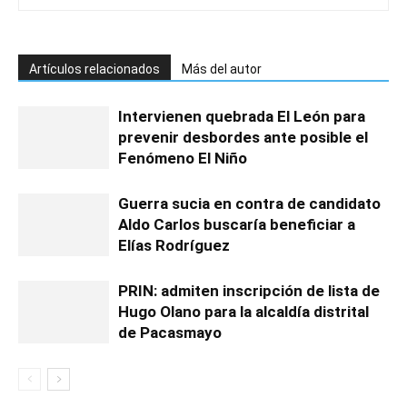
Artículos relacionados
Más del autor
Intervienen quebrada El León para
prevenir desbordes ante posible el
Fenómeno El Niño
Guerra sucia en contra de candidato
Aldo Carlos buscaría beneficiar a
Elías Rodríguez
PRIN: admiten inscripción de lista de
Hugo Olano para la alcaldía distrital
de Pacasmayo