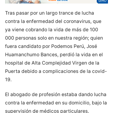
Tras pasar por un largo trance de lucha
contra la enfermedad del coronavirus, que
ya viene cobrando la vida de más de 100
000 personas solo en nuestra región; quien
fuera candidato por Podemos Perú, José
Huamanchumo Bances, perdió la vida en el
hospital de Alta Complejidad Virgen de la
Puerta debido a complicaciones de la covid-
19.
El abogado de profesión estaba dando lucha
contra la enfermedad en su domicilio, bajo la
supervisión de médicos particulares,