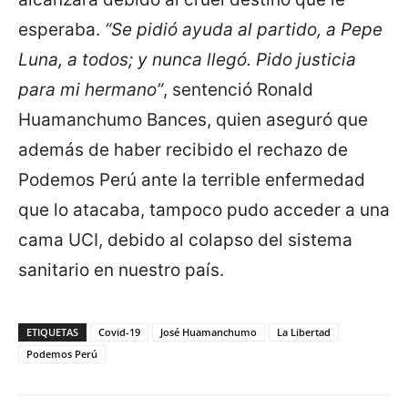
esperaba.
“Se pidió ayuda al partido, a Pepe
Luna, a todos; y nunca llegó. Pido justicia
para mi hermano”
, sentenció Ronald
Huamanchumo Bances, quien aseguró que
además de haber recibido el rechazo de
Podemos Perú ante la terrible enfermedad
que lo atacaba, tampoco pudo acceder a una
cama UCI, debido al colapso del sistema
sanitario en nuestro país.
ETIQUETAS
Covid-19
José Huamanchumo
La Libertad
Podemos Perú