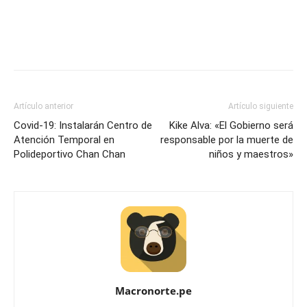
Artículo anterior
Artículo siguiente
Covid-19: Instalarán Centro de
Kike Alva: «El Gobierno será
Atención Temporal en
responsable por la muerte de
Polideportivo Chan Chan
niños y maestros»
Macronorte.pe