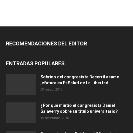
RECOMENDACIONES DEL EDITOR
ENTRADAS POPULARES
Sobrino del congresista Becerril asume
jefatura en EsSalud de La Libertad
30 mayo, 2018
¿Por qué mintió el congresista Daniel
Salaverry sobre su título universitario?
15 diciembre, 2016