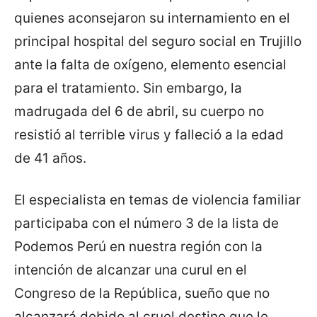
quienes aconsejaron su internamiento en el
principal hospital del seguro social en Trujillo
ante la falta de oxígeno, elemento esencial
para el tratamiento. Sin embargo, la
madrugada del 6 de abril, su cuerpo no
resistió al terrible virus y falleció a la edad
de 41 años.
El especialista en temas de violencia familiar
participaba con el número 3 de la lista de
Podemos Perú en nuestra región con la
intención de alcanzar una curul en el
Congreso de la República, sueño que no
alcanzará debido al cruel destino que le