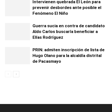
Intervienen quebrada El León para
prevenir desbordes ante posible el
Fenómeno El Niño
Guerra sucia en contra de candidato
Aldo Carlos buscaría beneficiar a
Elías Rodríguez
PRIN: admiten inscripción de lista de
Hugo Olano para la alcaldía distrital
de Pacasmayo