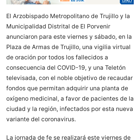
El Arzobispado Metropolitano de Trujillo y la
Municipalidad Distrital de El Porvenir
anunciaron para este viernes y sábado, en la
Plaza de Armas de Trujillo, una vigilia virtual
de oración por todos los fallecidos a
consecuencia del COVID-19, y una Teletón
televisada, con el noble objetivo de recaudar
fondos que permitan adquirir una planta de
oxígeno medicinal, a favor de pacientes de la
ciudad y la región, infectados por esta nueva
variante del coronavirus.
La jornada de fe se realizará este viernes de