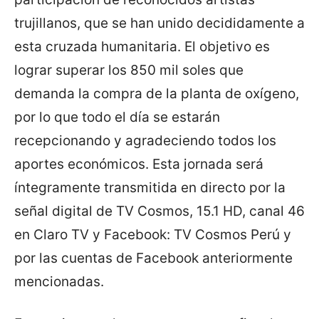
trujillanos, que se han unido decididamente a
esta cruzada humanitaria. El objetivo es
lograr superar los 850 mil soles que
demanda la compra de la planta de oxígeno,
por lo que todo el día se estarán
recepcionando y agradeciendo todos los
aportes económicos. Esta jornada será
íntegramente transmitida en directo por la
señal digital de TV Cosmos, 15.1 HD, canal 46
en Claro TV y Facebook: TV Cosmos Perú y
por las cuentas de Facebook anteriormente
mencionadas.