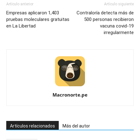
Artículo anterior
Artículo siguiente
Empresas aplicaron 1,403
Contraloría detecta más de
pruebas moleculares gratuitas
500 personas recibieron
en La Libertad
vacuna covid-19
irregularmente
Macronorte.pe
Artículos relacionados
Más del autor