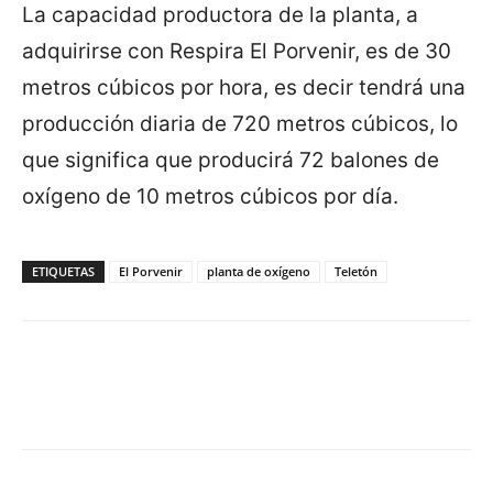
La capacidad productora de la planta, a
adquirirse con Respira El Porvenir, es de 30
metros cúbicos por hora, es decir tendrá una
producción diaria de 720 metros cúbicos, lo
que significa que producirá 72 balones de
oxígeno de 10 metros cúbicos por día.
ETIQUETAS
El Porvenir
planta de oxígeno
Teletón