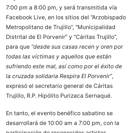
7:00 pm a 8:00 pm, y será transmitida vía
Facebook Live, en los sitios del “Arzobispado
Metropolitano de Trujillo”, “Municipalidad
Distrital de El Porvenir” y “Cáritas Trujillo”,
para que
“desde sus casas recen y oren por
todas las víctimas y aquellos que están
sufriendo este mal, así como por el éxito de
la cruzada solidaria Respira El Porvenir”
,
expresó el secretario general de Cáritas
Trujillo, R.P. Hipólito Purizaca Sernaqué.
En tanto, el evento benéfico sabatino se
desarrollará de 10:00 am a 7:00 pm, con la
participación de reconocidos artistas