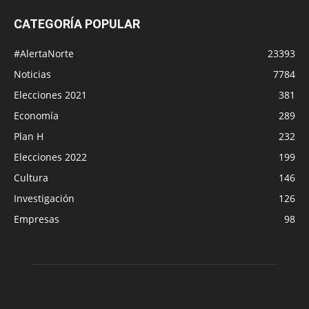
CATEGORÍA POPULAR
#AlertaNorte
23393
Noticias
7784
Elecciones 2021
381
Economía
289
Plan H
232
Elecciones 2022
199
Cultura
146
Investigación
126
Empresas
98