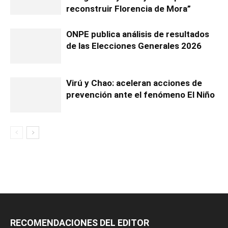
reconstruir Florencia de Mora”
ONPE publica análisis de resultados
de las Elecciones Generales 2026
Virú y Chao: aceleran acciones de
prevención ante el fenómeno El Niño
RECOMENDACIONES DEL EDITOR