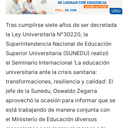
Tras cumplirse siete años de ser decretada
la Ley Universitaria N°30220, la
Superintendencia Nacional de Educación
Superior Universitaria (SUNEDU) realizó
el Seminario Internacional ‘La educación
universitaria ante la crisis sanitaria:
transformaciones, resiliencia y calidad’. El
jefe de la Sunedu, Oswaldo Zegarra
aprovechó la ocasión para informar que se
está trabajando de manera conjunta con
el Ministerio de Educación diversos