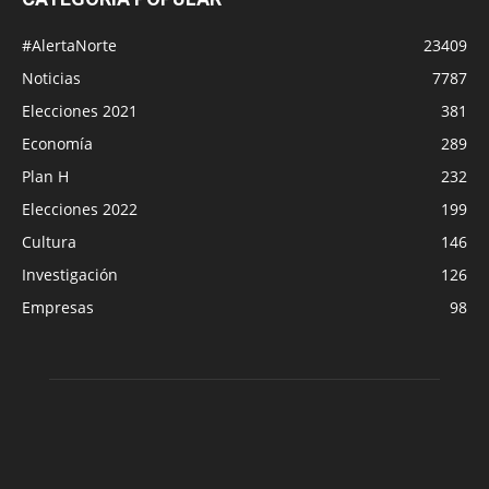
#AlertaNorte
23409
Noticias
7787
Elecciones 2021
381
Economía
289
Plan H
232
Elecciones 2022
199
Cultura
146
Investigación
126
Empresas
98