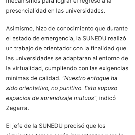
mecanismos para lograr el regreso a la
presencialidad en las universidades.
Asimismo, hizo de conocimiento que durante
el estado de emergencia, la SUNEDU realizó
un trabajo de orientador con la finalidad que
las universidades se adaptaran al entorno de
la virtualidad, cumpliendo con las exigencias
mínimas de calidad.
“Nuestro enfoque ha
sido orientativo, no punitivo. Esto supuso
espacios de aprendizaje mutuos”
, indicó
Zegarra.
El jefe de la SUNEDU precisó que los