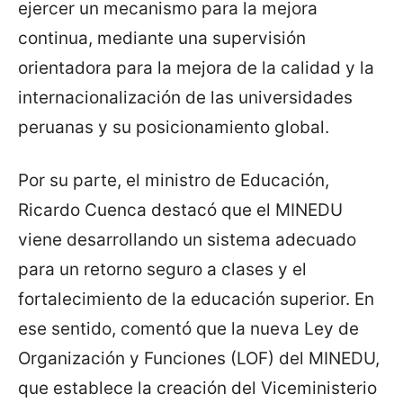
ejercer un mecanismo para la mejora
continua, mediante una supervisión
orientadora para la mejora de la calidad y la
internacionalización de las universidades
peruanas y su posicionamiento global.
Por su parte, el ministro de Educación,
Ricardo Cuenca destacó que el MINEDU
viene desarrollando un sistema adecuado
para un retorno seguro a clases y el
fortalecimiento de la educación superior. En
ese sentido, comentó que la nueva Ley de
Organización y Funciones (LOF) del MINEDU,
que establece la creación del Viceministerio