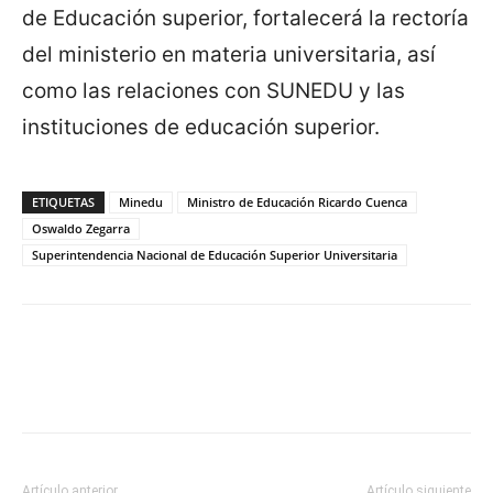
de Educación superior, fortalecerá la rectoría
del ministerio en materia universitaria, así
como las relaciones con SUNEDU y las
instituciones de educación superior.
ETIQUETAS
Minedu
Ministro de Educación Ricardo Cuenca
Oswaldo Zegarra
Superintendencia Nacional de Educación Superior Universitaria
Artículo anterior
Artículo siguiente