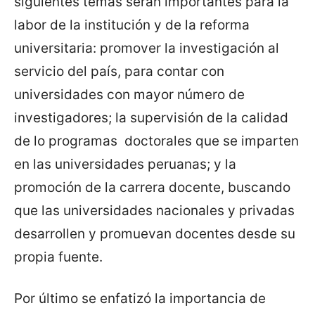
siguientes temas serán importantes para la
labor de la institución y de la reforma
universitaria: promover la investigación al
servicio del país, para contar con
universidades con mayor número de
investigadores; la supervisión de la calidad
de lo programas doctorales que se imparten
en las universidades peruanas; y la
promoción de la carrera docente, buscando
que las universidades nacionales y privadas
desarrollen y promuevan docentes desde su
propia fuente.
Por último se enfatizó la importancia de