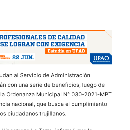
udan al Servicio de Administración
rán con una serie de beneficios, luego de
a la Ordenanza Municipal N° 030-2021-MPT
ncia nacional, que busca el cumplimiento
los ciudadanos trujillanos.