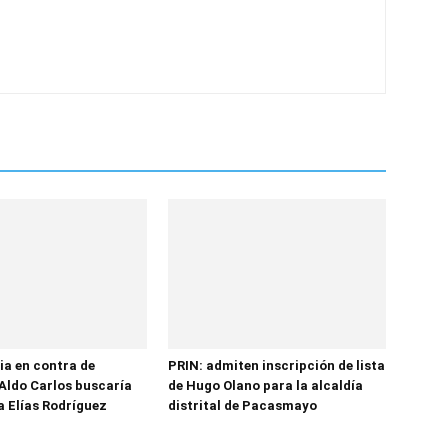
ia en contra de
PRIN: admiten inscripción de lista
Aldo Carlos buscaría
de Hugo Olano para la alcaldía
a Elías Rodríguez
distrital de Pacasmayo