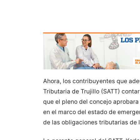
Ahora, los contribuyentes que ade
Tributaria de Trujillo (SATT) conta
que el pleno del concejo aprobar
en el marco del estado de emerge
de las obligaciones tributarias de 