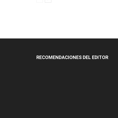
RECOMENDACIONES DEL EDITOR