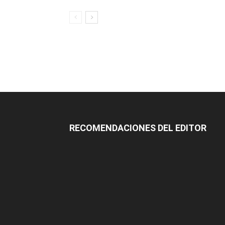
RECOMENDACIONES DEL EDITOR