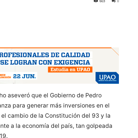
603
0
ho aseveró que el Gobierno de Pedro
ianza para generar más inversiones en el
el cambio de la Constitución del 93 y la
nte a la economía del país, tan golpeada
-19.