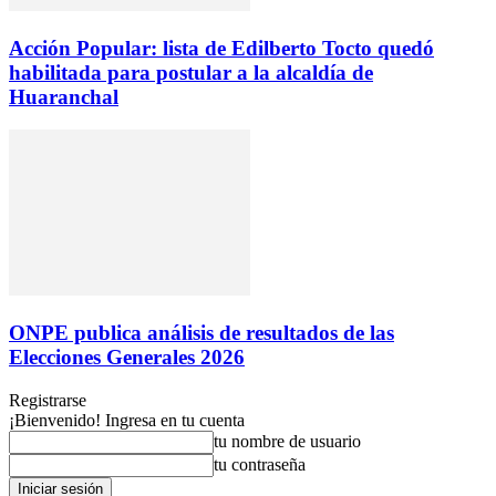
Acción Popular: lista de Edilberto Tocto quedó
habilitada para postular a la alcaldía de
Huaranchal
ONPE publica análisis de resultados de las
Elecciones Generales 2026
Registrarse
¡Bienvenido! Ingresa en tu cuenta
tu nombre de usuario
tu contraseña