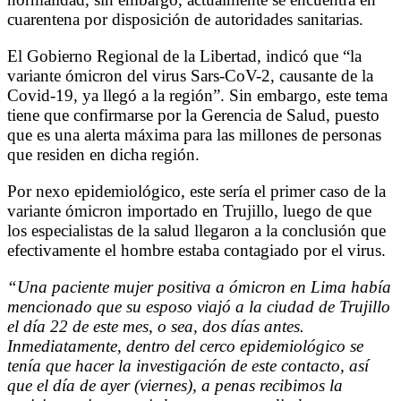
cuarentena por disposición de autoridades sanitarias.
El Gobierno Regional de la Libertad, indicó que “la
variante ómicron del virus Sars-CoV-2, causante de la
Covid-19, ya llegó a la región”. Sin embargo, este tema
tiene que confirmarse por la Gerencia de Salud, puesto
que es una alerta máxima para las millones de personas
que residen en dicha región.
Por nexo epidemiológico, este sería el primer caso de la
variante ómicron importado en Trujillo, luego de que
los especialistas de la salud llegaron a la conclusión que
efectivamente el hombre estaba contagiado por el virus.
“Una paciente mujer positiva a ómicron en Lima había
mencionado que su esposo viajó a la ciudad de Trujillo
el día 22 de este mes, o sea, dos días antes.
Inmediatamente, dentro del cerco epidemiológico se
tenía que hacer la investigación de este contacto, así
que el día de ayer (viernes), a penas recibimos la