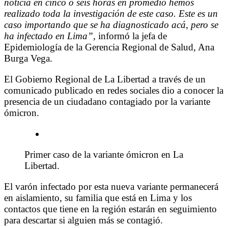
noticia en cinco o seis horas en promedio hemos
realizado toda la investigación de este caso. Este es un
caso importando que se ha diagnosticado acá, pero se
ha infectado en Lima”
, informó la jefa de
Epidemiología de la Gerencia Regional de Salud, Ana
Burga Vega.
El Gobierno Regional de La Libertad a través de un
comunicado publicado en redes sociales dio a conocer la
presencia de un ciudadano contagiado por la variante
ómicron.
Primer caso de la variante ómicron en La
Libertad.
El varón infectado por esta nueva variante permanecerá
en aislamiento, su familia que está en Lima y los
contactos que tiene en la región estarán en seguimiento
para descartar si alguien más se contagió.