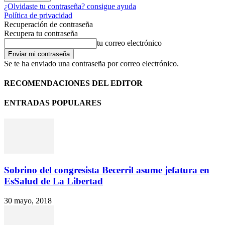
¿Olvidaste tu contraseña? consigue ayuda
Política de privacidad
Recuperación de contraseña
Recupera tu contraseña
tu correo electrónico
Se te ha enviado una contraseña por correo electrónico.
RECOMENDACIONES DEL EDITOR
ENTRADAS POPULARES
Sobrino del congresista Becerril asume jefatura en
EsSalud de La Libertad
30 mayo, 2018