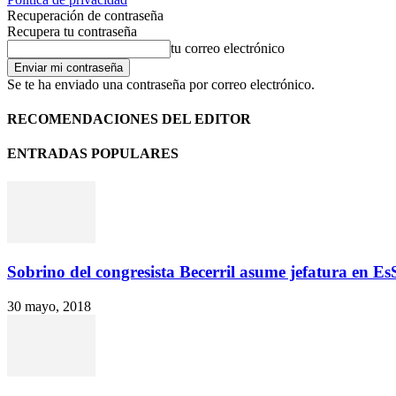
Recuperación de contraseña
Recupera tu contraseña
tu correo electrónico
Se te ha enviado una contraseña por correo electrónico.
RECOMENDACIONES DEL EDITOR
ENTRADAS POPULARES
Sobrino del congresista Becerril asume jefatura en E
30 mayo, 2018