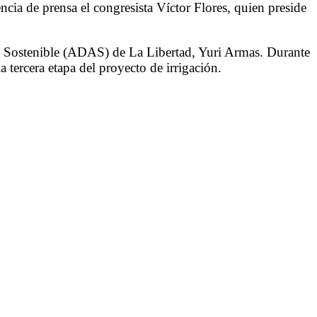
ncia de prensa el congresista Víctor Flores, quien preside
rio Sostenible (ADAS) de La Libertad, Yuri Armas. Durante
a tercera etapa del proyecto de irrigación.