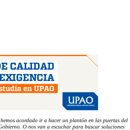
 hemos acordado ir a hacer un plantón en las puertas del
de Gobierno. O nos van a escuchar para buscar soluciones