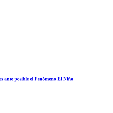
s ante posible el Fenómeno El Niño