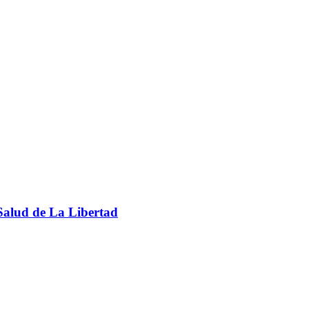
sSalud de La Libertad