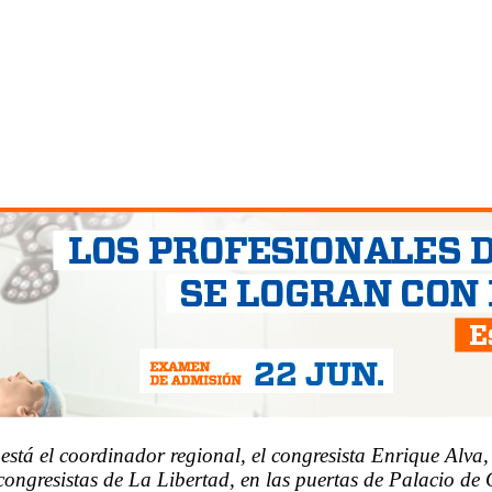
stá el coordinador regional, el congresista Enrique Alva,
e congresistas de La Libertad, en las puertas de Palacio 