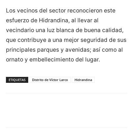
Los vecinos del sector reconocieron este
esfuerzo de Hidrandina, al llevar al
vecindario una luz blanca de buena calidad,
que contribuye a una mejor seguridad de sus
principales parques y avenidas; así como al
ornato y embellecimiento del lugar.
ETIQUETAS
Distrito de Víctor Larco
Hidrandina