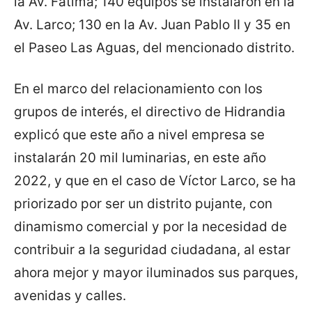
la Av. Fátima; 140 equipos se instalaron en la
Av. Larco; 130 en la Av. Juan Pablo II y 35 en
el Paseo Las Aguas, del mencionado distrito.
En el marco del relacionamiento con los
grupos de interés, el directivo de Hidrandia
explicó que este año a nivel empresa se
instalarán 20 mil luminarias, en este año
2022, y que en el caso de Víctor Larco, se ha
priorizado por ser un distrito pujante, con
dinamismo comercial y por la necesidad de
contribuir a la seguridad ciudadana, al estar
ahora mejor y mayor iluminados sus parques,
avenidas y calles.