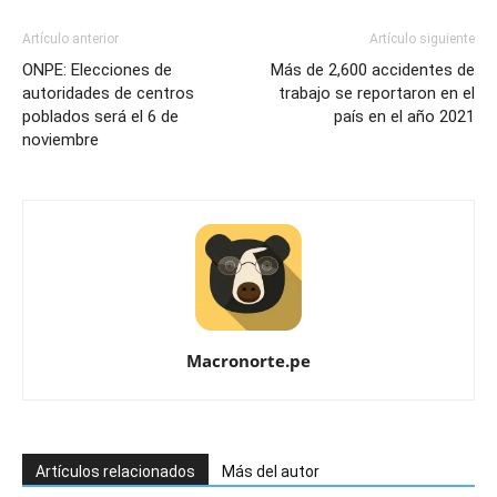
Artículo anterior
Artículo siguiente
ONPE: Elecciones de
Más de 2,600 accidentes de
autoridades de centros
trabajo se reportaron en el
poblados será el 6 de
país en el año 2021
noviembre
Macronorte.pe
Artículos relacionados
Más del autor