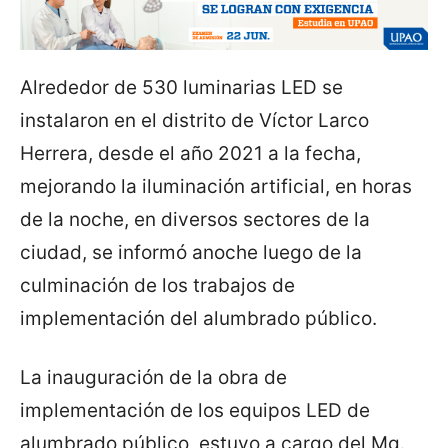
Alrededor de 530 luminarias LED se
instalaron en el distrito de Víctor Larco
Herrera, desde el año 2021 a la fecha,
mejorando la iluminación artificial, en horas
de la noche, en diversos sectores de la
ciudad, se informó anoche luego de la
culminación de los trabajos de
implementación del alumbrado público.
La inauguración de la obra de
implementación de los equipos LED de
alumbrado público, estuvo a cargo del Mg.