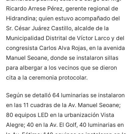
Ricardo Arrese Pérez, gerente regional de
Hidrandina; quien estuvo acompañado del
Sr. César Juárez Castillo, alcalde de la
Municipalidad Distrital de Víctor Larco y del
congresista Carlos Alva Rojas, en la avenida
Manuel Seoane, donde se instalaron sillas
para albergar a los vecinos que se dieron
cita a la ceremonia protocolar.
Según se detalló 64 luminarias se instalaron
en las 11 cuadras de la Av. Manuel Seoane;
80 equipos LED en la urbanización Vista
Alegre; 40 en la Av. El Golf, 40 luminarias en