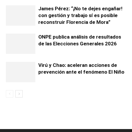
James Pérez: “¡No te dejes engañar!
con gestión y trabajo sí es posible
reconstruir Florencia de Mora”
ONPE publica análisis de resultados
de las Elecciones Generales 2026
Virú y Chao: aceleran acciones de
prevención ante el fenómeno El Niño