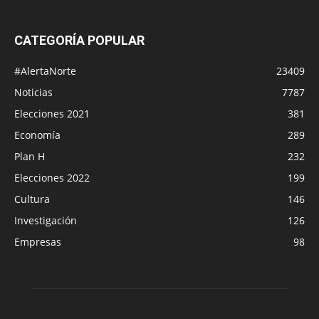
CATEGORÍA POPULAR
#AlertaNorte
23409
Noticias
7787
Elecciones 2021
381
Economía
289
Plan H
232
Elecciones 2022
199
Cultura
146
Investigación
126
Empresas
98