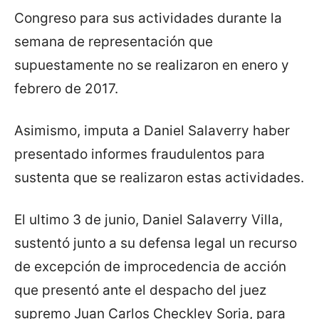
Congreso para sus actividades durante la
semana de representación que
supuestamente no se realizaron en enero y
febrero de 2017.
Asimismo, imputa a Daniel Salaverry haber
presentado informes fraudulentos para
sustenta que se realizaron estas actividades.
El ultimo 3 de junio, Daniel Salaverry Villa,
sustentó junto a su defensa legal un recurso
de excepción de improcedencia de acción
que presentó ante el despacho del juez
supremo Juan Carlos Checkley Soria, para