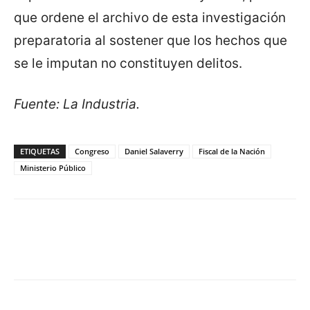
que ordene el archivo de esta investigación
preparatoria al sostener que los hechos que
se le imputan no constituyen delitos.
Fuente: La Industria.
ETIQUETAS
Congreso
Daniel Salaverry
Fiscal de la Nación
Ministerio Público