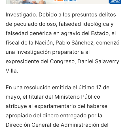
Investigado. Debido a los presuntos delitos
de peculado doloso, falsedad ideológica y
falsedad genérica en agravio del Estado, el
fiscal de la Nación, Pablo Sánchez, comenzó
una investigación preparatoria al
expresidente del Congreso, Daniel Salaverry
Villa.
En una resolución emitida el último 17 de
mayo, el titular del Ministerio Público
atribuye al exparlamentario del haberse
apropiado del dinero entregado por la
Dirección General de Administración del