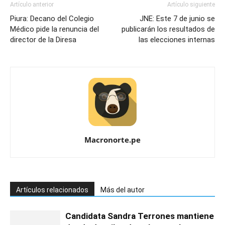
Artículo anterior
Artículo siguiente
Piura: Decano del Colegio
JNE: Este 7 de junio se
Médico pide la renuncia del
publicarán los resultados de
director de la Diresa
las elecciones internas
Macronorte.pe
Artículos relacionados
Más del autor
Candidata Sandra Terrones mantiene