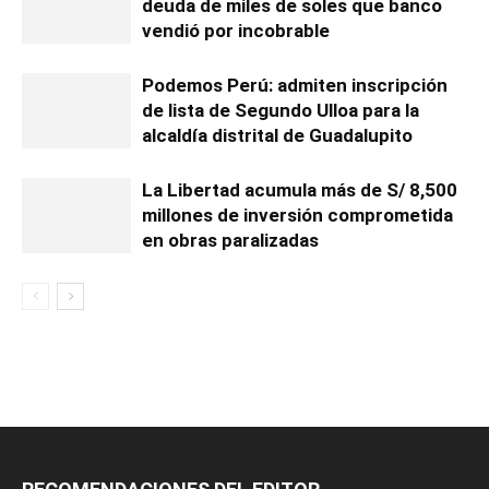
deuda de miles de soles que banco
vendió por incobrable
Podemos Perú: admiten inscripción
de lista de Segundo Ulloa para la
alcaldía distrital de Guadalupito
La Libertad acumula más de S/ 8,500
millones de inversión comprometida
en obras paralizadas