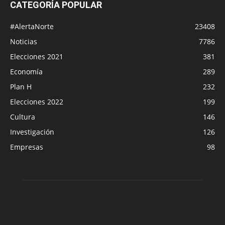
CATEGORÍA POPULAR
#AlertaNorte
23408
Noticias
7786
Elecciones 2021
381
Economía
289
Plan H
232
Elecciones 2022
199
Cultura
146
Investigación
126
Empresas
98