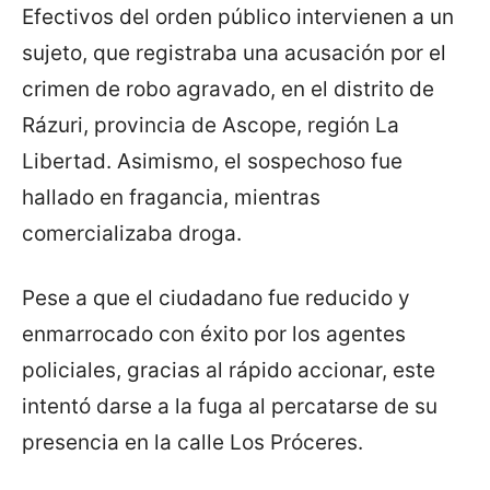
Efectivos del orden público intervienen a un
sujeto, que registraba una acusación por el
crimen de robo agravado, en el distrito de
Rázuri, provincia de Ascope, región La
Libertad. Asimismo, el sospechoso fue
hallado en fragancia, mientras
comercializaba droga.
Pese a que el ciudadano fue reducido y
enmarrocado con éxito por los agentes
policiales, gracias al rápido accionar, este
intentó darse a la fuga al percatarse de su
presencia en la calle Los Próceres.