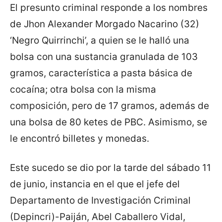
El presunto criminal responde a los nombres
de Jhon Alexander Morgado Nacarino (32)
‘Negro Quirrinchi’, a quien se le halló una
bolsa con una sustancia granulada de 103
gramos, característica a pasta básica de
cocaína; otra bolsa con la misma
composición, pero de 17 gramos, además de
una bolsa de 80 ketes de PBC. Asimismo, se
le encontró billetes y monedas.
Este sucedo se dio por la tarde del sábado 11
de junio, instancia en el que el jefe del
Departamento de Investigación Criminal
(Depincri)-Paiján, Abel Caballero Vidal,