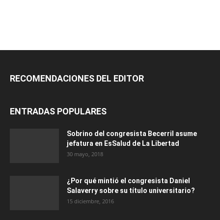
RECOMENDACIONES DEL EDITOR
ENTRADAS POPULARES
Sobrino del congresista Becerril asume
jefatura en EsSalud de La Libertad
30 mayo, 2018
¿Por qué mintió el congresista Daniel
Salaverry sobre su título universitario?
15 diciembre, 2016