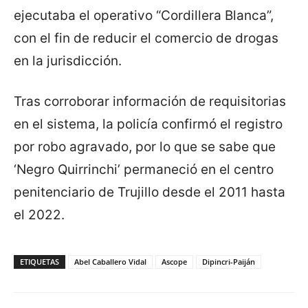
ejecutaba el operativo “Cordillera Blanca”,
con el fin de reducir el comercio de drogas
en la jurisdicción.
Tras corroborar información de requisitorias
en el sistema, la policía confirmó el registro
por robo agravado, por lo que se sabe que
‘Negro Quirrinchi’ permaneció en el centro
penitenciario de Trujillo desde el 2011 hasta
el 2022.
ETIQUETAS
Abel Caballero Vidal
Ascope
Dipincri-Paiján