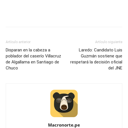
Artículo anterior
Artículo siguiente
Disparan en la cabeza a
Laredo: Candidato Luis
poblador del caserío Villacruz
Guzmán sostiene que
de Algallama en Santiago de
respetará la decisión oficial
Chuco
del JNE
Macronorte.pe