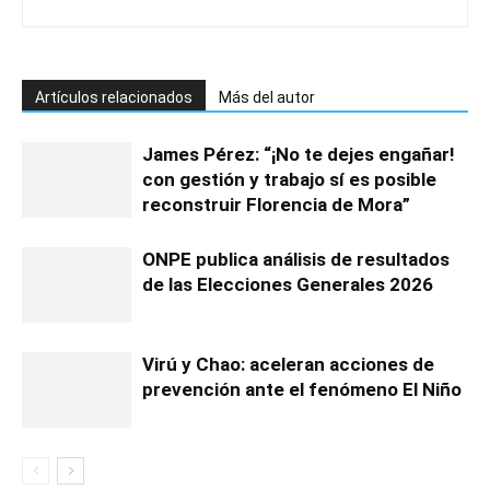
Artículos relacionados
Más del autor
James Pérez: “¡No te dejes engañar!
con gestión y trabajo sí es posible
reconstruir Florencia de Mora”
ONPE publica análisis de resultados
de las Elecciones Generales 2026
Virú y Chao: aceleran acciones de
prevención ante el fenómeno El Niño