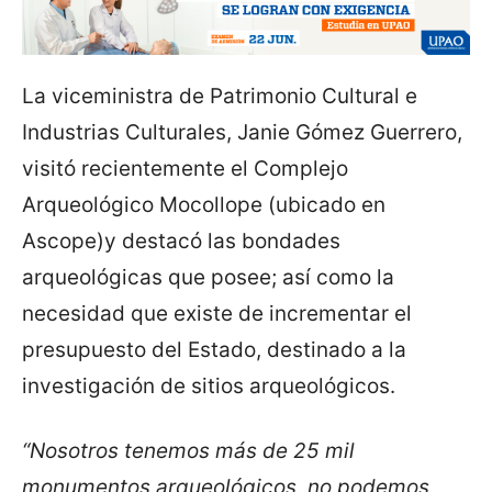
La viceministra de Patrimonio Cultural e
Industrias Culturales, Janie Gómez Guerrero,
visitó recientemente el Complejo
Arqueológico Mocollope (ubicado en
Ascope)y destacó las bondades
arqueológicas que posee; así como la
necesidad que existe de incrementar el
presupuesto del Estado, destinado a la
investigación de sitios arqueológicos.
“Nosotros tenemos más de 25 mil
monumentos arqueológicos, no podemos