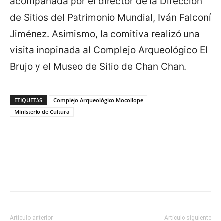
acompañada por el director de la Dirección
de Sitios del Patrimonio Mundial, Iván Falconí
Jiménez. Asimismo, la comitiva realizó una
visita inopinada al Complejo Arqueológico El
Brujo y el Museo de Sitio de Chan Chan.
ETIQUETAS
Complejo Arqueológico Mocollope
Ministerio de Cultura
Artículo anterior
Artículo siguiente