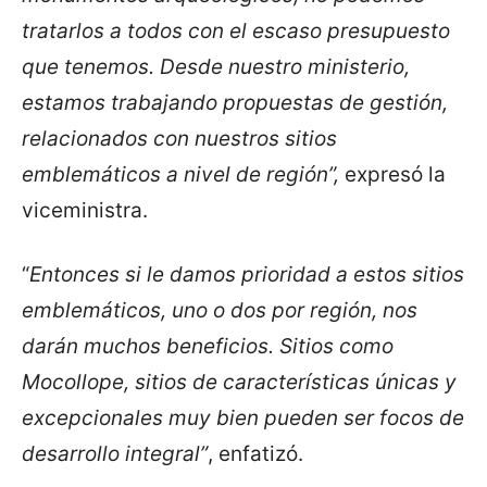
tratarlos a todos con el escaso presupuesto
que tenemos. Desde nuestro ministerio,
estamos trabajando propuestas de gestión,
relacionados con nuestros sitios
emblemáticos a nivel de región”,
expresó la
viceministra.
“
Entonces si le damos prioridad a estos sitios
emblemáticos, uno o dos por región, nos
darán muchos beneficios. Sitios como
Mocollope, sitios de características únicas y
excepcionales muy bien pueden ser focos de
desarrollo integral”
, enfatizó.