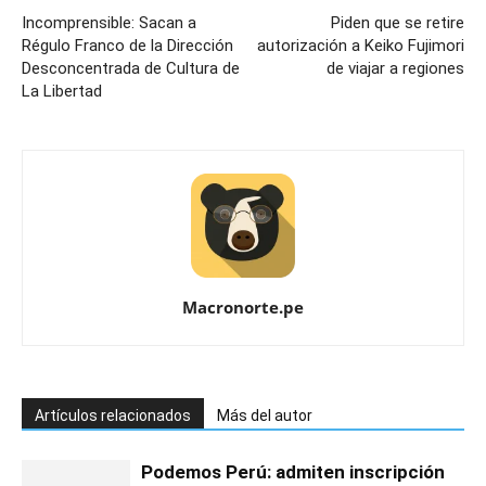
Incomprensible: Sacan a
Piden que se retire
Régulo Franco de la Dirección
autorización a Keiko Fujimori
Desconcentrada de Cultura de
de viajar a regiones
La Libertad
Macronorte.pe
Artículos relacionados
Más del autor
Podemos Perú: admiten inscripción