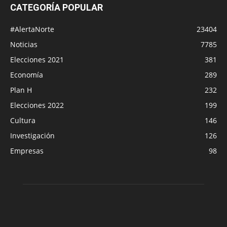
CATEGORÍA POPULAR
#AlertaNorte
23404
Noticias
7785
Elecciones 2021
381
Economía
289
Plan H
232
Elecciones 2022
199
Cultura
146
Investigación
126
Empresas
98