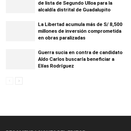
de lista de Segundo Ulloa para la
alcaldía distrital de Guadalupito
La Libertad acumula más de S/ 8,500
millones de inversión comprometida
en obras paralizadas
Guerra sucia en contra de candidato
Aldo Carlos buscaría beneficiar a
Elías Rodríguez