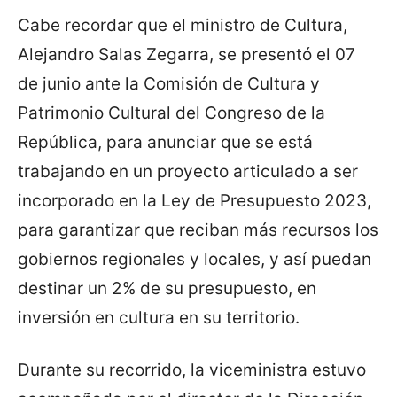
Cabe recordar que el ministro de Cultura,
Alejandro Salas Zegarra, se presentó el 07
de junio ante la Comisión de Cultura y
Patrimonio Cultural del Congreso de la
República, para anunciar que se está
trabajando en un proyecto articulado a ser
incorporado en la Ley de Presupuesto 2023,
para garantizar que reciban más recursos los
gobiernos regionales y locales, y así puedan
destinar un 2% de su presupuesto, en
inversión en cultura en su territorio.
Durante su recorrido, la viceministra estuvo