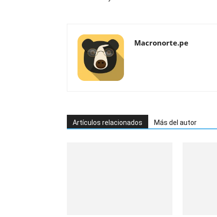
Macronorte.pe
Artículos relacionados
Más del autor