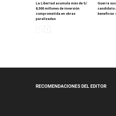
La Libertad acumula más de S/
Guerra suc
8,500 millones de inversión
candidato 
comprometida en obras
beneficiar 
paralizadas
RECOMENDACIONES DEL EDITOR