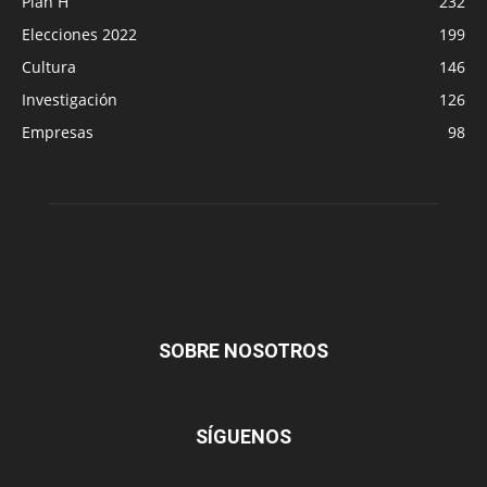
Plan H
232
Elecciones 2022
199
Cultura
146
Investigación
126
Empresas
98
SOBRE NOSOTROS
SÍGUENOS