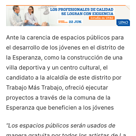
Ante la carencia de espacios públicos para
el desarrollo de los jóvenes en el distrito de
la Esperanza, como la construcción de una
villa deportiva y un centro cultural, el
candidato a la alcaldía de este distrito por
Trabajo Más Trabajo, ofreció ejecutar
proyectos a través de la comuna de la
Esperanza que beneficien a los jóvenes
“Los espacios públicos serán usados de
manera gratuita por todos los artistas de La