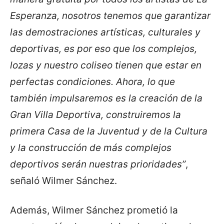
Esperanza, nosotros tenemos que garantizar
las demostraciones artísticas, culturales y
deportivas, es por eso que los complejos,
lozas y nuestro coliseo tienen que estar en
perfectas condiciones. Ahora, lo que
también impulsaremos es la creación de la
Gran Villa Deportiva, construiremos la
primera Casa de la Juventud y de la Cultura
y la construcción de más complejos
deportivos serán nuestras prioridades”
,
señaló Wilmer Sánchez.
Además, Wilmer Sánchez prometió la