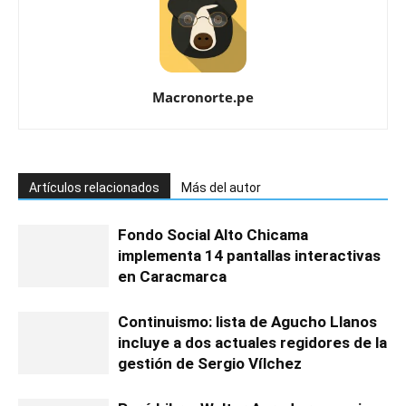
Macronorte.pe
Artículos relacionados
Más del autor
Fondo Social Alto Chicama
implementa 14 pantallas interactivas
en Caracmarca
Continuismo: lista de Agucho Llanos
incluye a dos actuales regidores de la
gestión de Sergio Vílchez