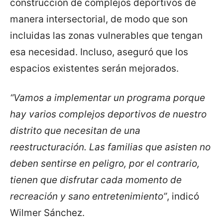
construcción de complejos deportivos de
manera intersectorial, de modo que son
incluidas las zonas vulnerables que tengan
esa necesidad. Incluso, aseguró que los
espacios existentes serán mejorados.
“Vamos a implementar un programa porque
hay varios complejos deportivos de nuestro
distrito que necesitan de una
reestructuración. Las familias que asisten no
deben sentirse en peligro, por el contrario,
tienen que disfrutar cada momento de
recreación y sano entretenimiento”
, indicó
Wilmer Sánchez.