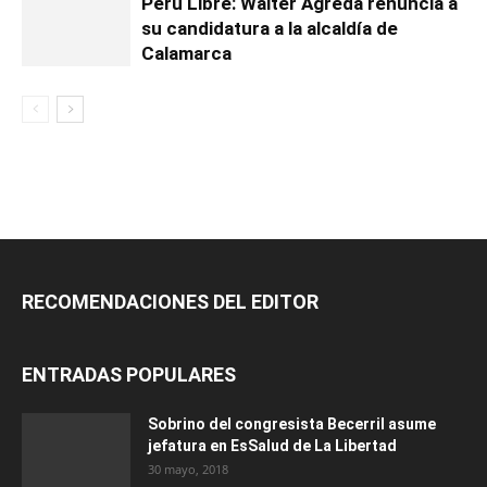
Perú Libre: Walter Agreda renuncia a
su candidatura a la alcaldía de
Calamarca
RECOMENDACIONES DEL EDITOR
ENTRADAS POPULARES
Sobrino del congresista Becerril asume
jefatura en EsSalud de La Libertad
30 mayo, 2018