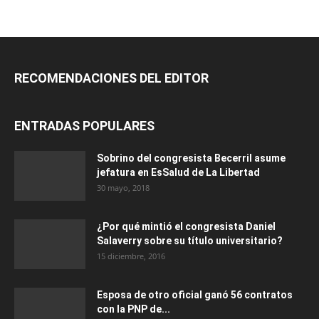
RECOMENDACIONES DEL EDITOR
ENTRADAS POPULARES
Sobrino del congresista Becerril asume
jefatura en EsSalud de La Libertad
30 mayo, 2018
¿Por qué mintió el congresista Daniel
Salaverry sobre su título universitario?
15 diciembre, 2016
Esposa de otro oficial ganó 56 contratos
con la PNP de...