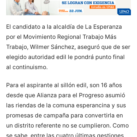
El candidato a la alcaldía de La Esperanza
por el Movimiento Regional Trabajo Más
Trabajo, Wilmer Sánchez, aseguró que de ser
elegido autoridad edil le pondrá punto final
al continuismo.
Para el aspirante al sillón edil, son 16 años
desde que Alianza para el Progreso asumió
las riendas de la comuna esperancina y sus
promesas de campaña para convertirla en
un distrito referente no se cumplieron. Como
se sabe, entre las cuatro últimas gestiones,