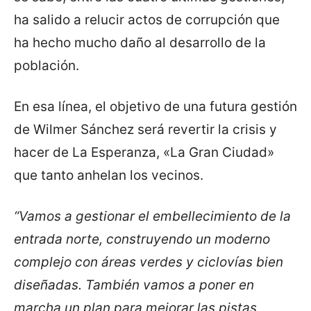
ha salido a relucir actos de corrupción que
ha hecho mucho daño al desarrollo de la
población.
En esa línea, el objetivo de una futura gestión
de Wilmer Sánchez será revertir la crisis y
hacer de La Esperanza, «La Gran Ciudad»
que tanto anhelan los vecinos.
“Vamos a gestionar el embellecimiento de la
entrada norte, construyendo un moderno
complejo con áreas verdes y ciclovías bien
diseñadas. También vamos a poner en
marcha un plan para mejorar las pistas,