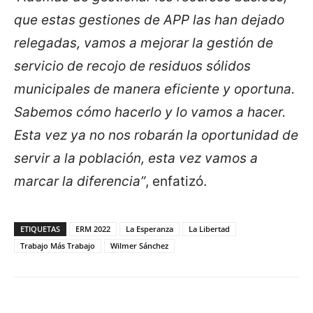
que estas gestiones de APP las han dejado
relegadas, vamos a mejorar la gestión de
servicio de recojo de residuos sólidos
municipales de manera eficiente y oportuna.
Sabemos cómo hacerlo y lo vamos a hacer.
Esta vez ya no nos robarán la oportunidad de
servir a la población, esta vez vamos a
marcar la diferencia”
, enfatizó.
ETIQUETAS
ERM 2022
La Esperanza
La Libertad
Trabajo Más Trabajo
Wilmer Sánchez