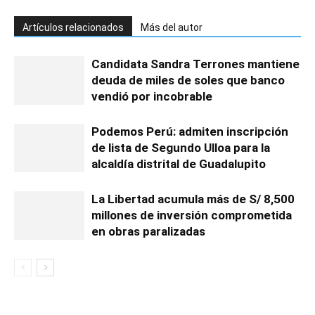
Artículos relacionados
Más del autor
Candidata Sandra Terrones mantiene
deuda de miles de soles que banco
vendió por incobrable
Podemos Perú: admiten inscripción
de lista de Segundo Ulloa para la
alcaldía distrital de Guadalupito
La Libertad acumula más de S/ 8,500
millones de inversión comprometida
en obras paralizadas