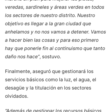
veredas, sardineles y áreas verdes en todos
los sectores de nuestro distrito. Nuestro
objetivo es llegar a la gran ciudad que
anhelamos y no nos vamos a detener. Vamos
a hacer bien las cosas y para eso primero
hay que ponerle fin al continuismo que tanto
daño nos hace”
, sostuvo.
Finalmente, aseguró que gestionará los
servicios básicos como la luz, el agua, el
desagüe y la titulación en los sectores
olvidados.
“Además de gestionar los recursos básicos,