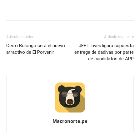
Artículo anterior
Artículo siguiente
Cerro Bolongo será el nuevo
JEET investigará supuesta
atractivo de El Porvenir
entrega de dadivas por parte
de candidatos de APP
Macronorte.pe