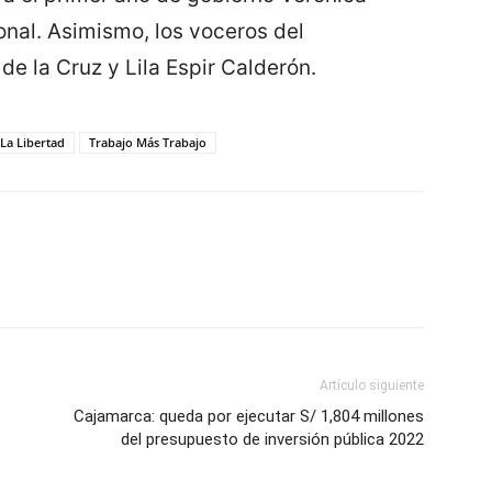
onal. Asimismo, los voceros del
de la Cruz y Lila Espir Calderón.
La Libertad
Trabajo Más Trabajo
Artículo siguiente
Cajamarca: queda por ejecutar S/ 1,804 millones
del presupuesto de inversión pública 2022