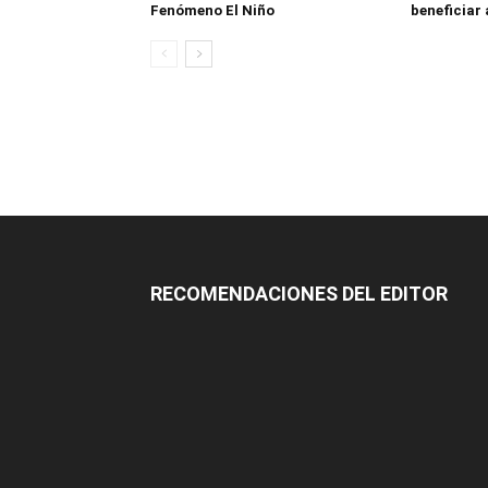
Fenómeno El Niño
beneficiar 
RECOMENDACIONES DEL EDITOR