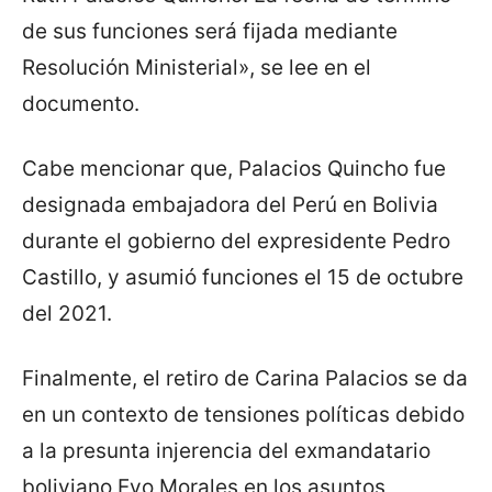
de sus funciones será fijada mediante
Resolución Ministerial», se lee en el
documento.
Cabe mencionar que, Palacios Quincho fue
designada embajadora del Perú en Bolivia
durante el gobierno del expresidente Pedro
Castillo, y asumió funciones el 15 de octubre
del 2021.
Finalmente, el retiro de Carina Palacios se da
en un contexto de tensiones políticas debido
a la presunta injerencia del exmandatario
boliviano Evo Morales en los asuntos