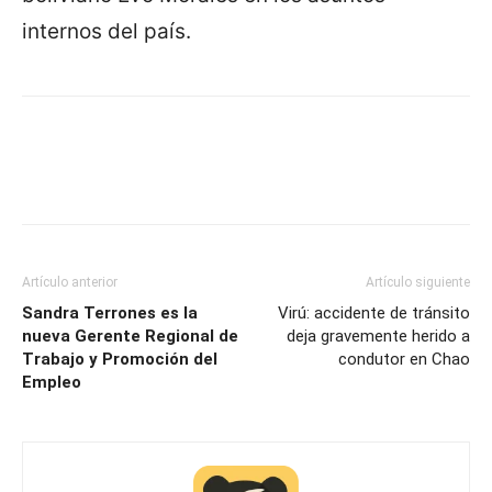
internos del país.
Artículo anterior
Artículo siguiente
Sandra Terrones es la
Virú: accidente de tránsito
nueva Gerente Regional de
deja gravemente herido a
Trabajo y Promoción del
condutor en Chao
Empleo