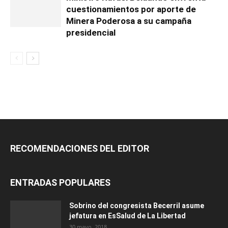
cuestionamientos por aporte de
Minera Poderosa a su campaña
presidencial
RECOMENDACIONES DEL EDITOR
ENTRADAS POPULARES
Sobrino del congresista Becerril asume
jefatura en EsSalud de La Libertad
30 mayo, 2018