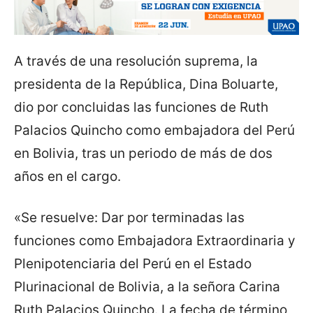
A través de una resolución suprema, la
presidenta de la República, Dina Boluarte,
dio por concluidas las funciones de Ruth
Palacios Quincho como embajadora del Perú
en Bolivia, tras un periodo de más de dos
años en el cargo.
«Se resuelve: Dar por terminadas las
funciones como Embajadora Extraordinaria y
Plenipotenciaria del Perú en el Estado
Plurinacional de Bolivia, a la señora Carina
Ruth Palacios Quincho. La fecha de término