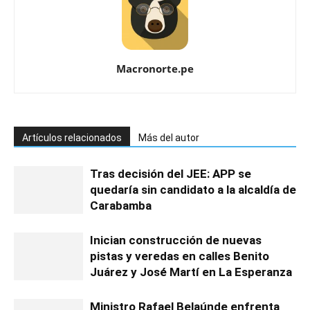
Macronorte.pe
Artículos relacionados
Más del autor
Tras decisión del JEE: APP se
quedaría sin candidato a la alcaldía de
Carabamba
Inician construcción de nuevas
pistas y veredas en calles Benito
Juárez y José Martí en La Esperanza
Ministro Rafael Belaúnde enfrenta