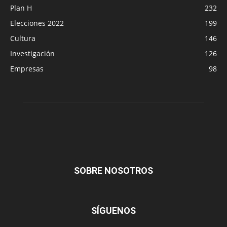
Plan H
232
Elecciones 2022
199
Cultura
146
Investigación
126
Empresas
98
SOBRE NOSOTROS
SÍGUENOS