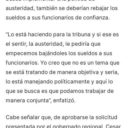
austeridad, también se deberían rebajar los
sueldos a sus funcionarios de confianza.
“Lo está haciendo para la tribuna y si ese es
el sentir, la austeridad, le pediría que
empecemos bajándoles los sueldos a sus
funcionarios. Yo creo que no es un tema que
se está tratando de manera objetiva y seria,
lo está manejando políticamente y aquí lo
que se busca es que podamos trabajar de
manera conjunta”, enfatizó.
Cabe señalar que, de aprobarse la solicitud
presentada por el gobernado regional, Cesar