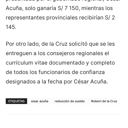
Acuña, solo ganaría S/ 7 150, mientras los
representantes provinciales recibirían S/ 2
145.
Por otro lado, de la Cruz solicitó que se les
entreguen a los consejeros regionales el
currículum vitae documentado y completo
de todos los funcionarios de confianza
designados a la fecha por César Acuña.
ETIQUETAS
cesar acuña
reducción de sueldo
Robert de la Cruz