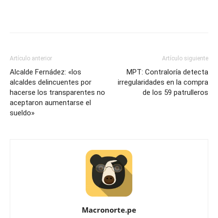
Artículo anterior
Artículo siguiente
Alcalde Fernádez: «los
MPT: Contraloría detecta
alcaldes delincuentes por
irregularidades en la compra
hacerse los transparentes no
de los 59 patrulleros
aceptaron aumentarse el
sueldo»
Macronorte.pe