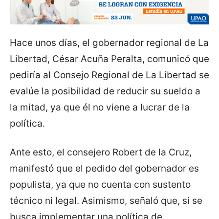
Hace unos días, el gobernador regional de La
Libertad, César Acuña Peralta, comunicó que
pediría al Consejo Regional de La Libertad se
evalúe la posibilidad de reducir su sueldo a
la mitad, ya que él no viene a lucrar de la
política.
Ante esto, el consejero Robert de la Cruz,
manifestó que el pedido del gobernador es
populista, ya que no cuenta con sustento
técnico ni legal. Asimismo, señaló que, si se
busca implementar una política de