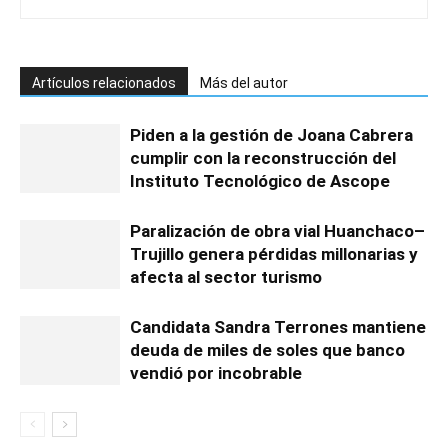
Artículos relacionados
Más del autor
Piden a la gestión de Joana Cabrera
cumplir con la reconstrucción del
Instituto Tecnológico de Ascope
Paralización de obra vial Huanchaco–
Trujillo genera pérdidas millonarias y
afecta al sector turismo
Candidata Sandra Terrones mantiene
deuda de miles de soles que banco
vendió por incobrable