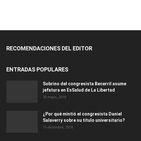
RECOMENDACIONES DEL EDITOR
ENTRADAS POPULARES
Sobrino del congresista Becerril asume
jefatura en EsSalud de La Libertad
30 mayo, 2018
¿Por qué mintió el congresista Daniel
Salaverry sobre su título universitario?
15 diciembre, 2016