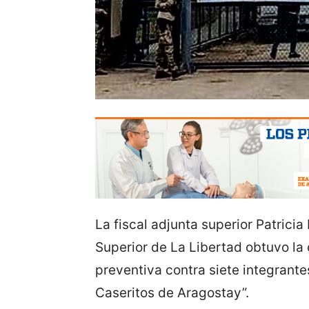
La fiscal adjunta superior Patricia
Superior de La Libertad obtuvo la
preventiva contra siete integrante
Caseritos de Aragostay”.