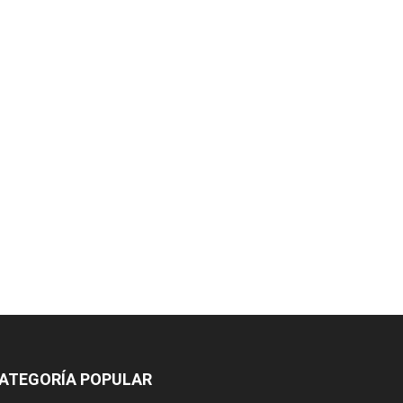
ATEGORÍA POPULAR