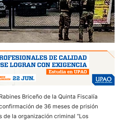
 Rabines Briceño de la Quinta Fiscalía
 confirmación de 36 meses de prisión
s de la organización criminal “Los