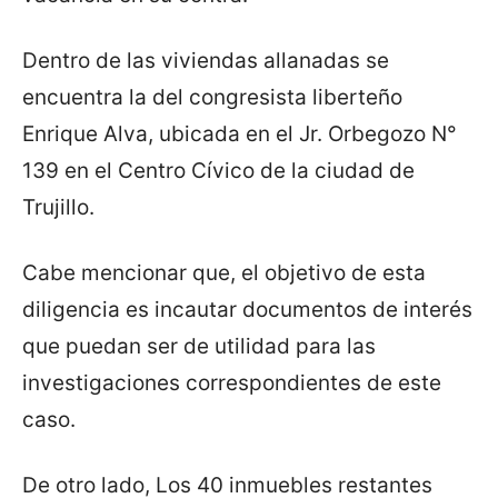
Dentro de las viviendas allanadas se
encuentra la del congresista liberteño
Enrique Alva, ubicada en el Jr. Orbegozo N°
139 en el Centro Cívico de la ciudad de
Trujillo.
Cabe mencionar que, el objetivo de esta
diligencia es incautar documentos de interés
que puedan ser de utilidad para las
investigaciones correspondientes de este
caso.
De otro lado, Los 40 inmuebles restantes