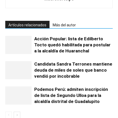
Artículos relacionados
Más del autor
Acción Popular: lista de Edilberto
Tocto quedó habilitada para postular
a la alcaldía de Huaranchal
Candidata Sandra Terrones mantiene
deuda de miles de soles que banco
vendió por incobrable
Podemos Perú: admiten inscripción
de lista de Segundo Ulloa para la
alcaldía distrital de Guadalupito