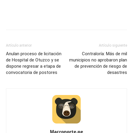
Artículo anterior
Artículo siguiente
Anulan proceso de licitación
Contraloría: Más de mil
de Hospital de Otuzco y se
municipios no aprobaron plan
dispone regresar a etapa de
de prevención de riesgo de
convocatoria de postores
desastres
Macronorte.pe