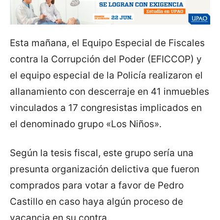
Esta mañana, el Equipo Especial de Fiscales
contra la Corrupción del Poder (EFICCOP) y
el equipo especial de la Policía realizaron el
allanamiento con descerraje en 41 inmuebles
vinculados a 17 congresistas implicados en
el denominado grupo «Los Niños».
Según la tesis fiscal, este grupo sería una
presunta organización delictiva que fueron
comprados para votar a favor de Pedro
Castillo en caso haya algún proceso de
vacancia en su contra.