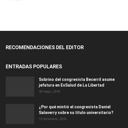
RECOMENDACIONES DEL EDITOR
ENTRADAS POPULARES
Sobrino del congresista Becerril asume
jefatura en EsSalud de La Libertad
30 mayo, 2018
¿Por qué mintió el congresista Daniel
Salaverry sobre su título universitario?
15 diciembre, 2016