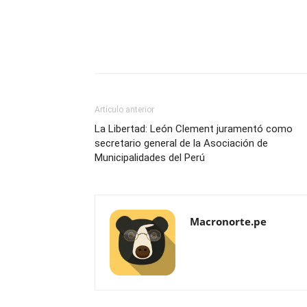
Artículo anterior
La Libertad: León Clement juramentó como
secretario general de la Asociación de
Municipalidades del Perú
Macronorte.pe