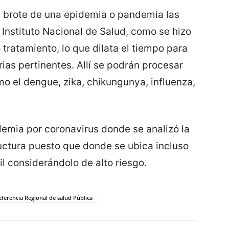
l brote de una epidemia o pandemia las
 Instituto Nacional de Salud, como se hizo
 tratamiento, lo que dilata el tiempo para
ias pertinentes. Allí se podrán procesar
o el dengue, zika, chikungunya, influenza,
ndemia por coronavirus donde se analizó la
uctura puesto que donde se ubica incluso
il considerándolo de alto riesgo.
ferencia Regional de salud Pública