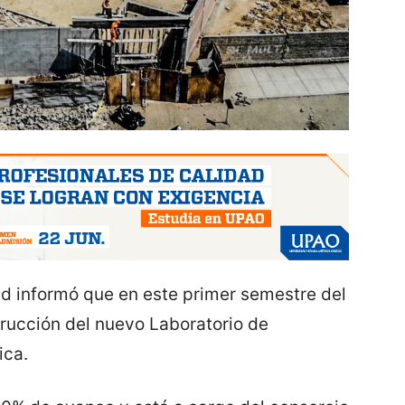
ad informó que en este primer semestre del
rucción del nuevo Laboratorio de
ica.