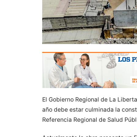
El Gobierno Regional de La Libert
año debe estar culminada la const
Referencia Regional de Salud Públ