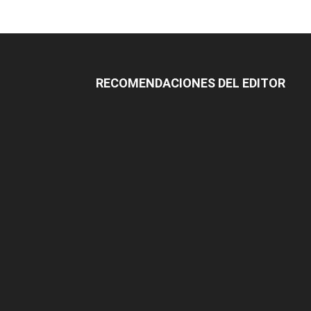
RECOMENDACIONES DEL EDITOR