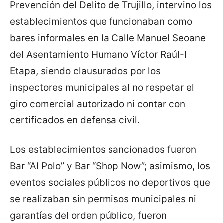
Prevención del Delito de Trujillo, intervino los
establecimientos que funcionaban como
bares informales en la Calle Manuel Seoane
del Asentamiento Humano Víctor Raúl-I
Etapa, siendo clausurados por los
inspectores municipales al no respetar el
giro comercial autorizado ni contar con
certificados en defensa civil.
Los establecimientos sancionados fueron
Bar “Al Polo” y Bar “Shop Now”; asimismo, los
eventos sociales públicos no deportivos que
se realizaban sin permisos municipales ni
garantías del orden público, fueron