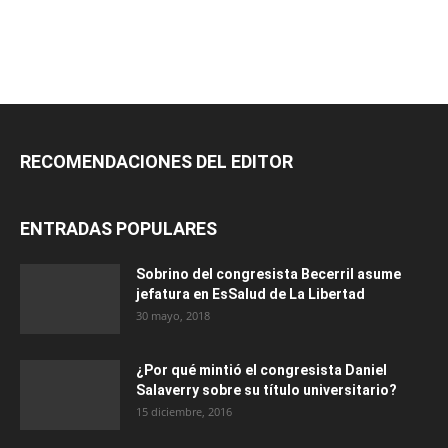
RECOMENDACIONES DEL EDITOR
ENTRADAS POPULARES
Sobrino del congresista Becerril asume
jefatura en EsSalud de La Libertad
30 mayo, 2018
¿Por qué mintió el congresista Daniel
Salaverry sobre su título universitario?
15 diciembre, 2016