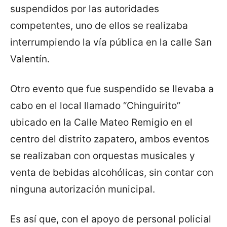
suspendidos por las autoridades
competentes, uno de ellos se realizaba
interrumpiendo la vía pública en la calle San
Valentín.
Otro evento que fue suspendido se llevaba a
cabo en el local llamado “Chinguirito”
ubicado en la Calle Mateo Remigio en el
centro del distrito zapatero, ambos eventos
se realizaban con orquestas musicales y
venta de bebidas alcohólicas, sin contar con
ninguna autorización municipal.
Es así que, con el apoyo de personal policial