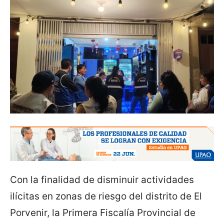
Con la finalidad de disminuir actividades
ilícitas en zonas de riesgo del distrito de El
Porvenir, la Primera Fiscalía Provincial de