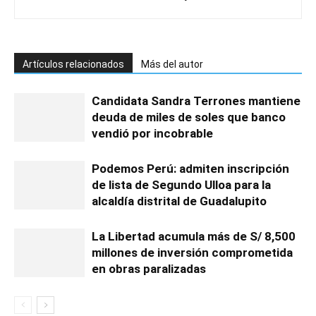
Artículos relacionados
Más del autor
Candidata Sandra Terrones mantiene
deuda de miles de soles que banco
vendió por incobrable
Podemos Perú: admiten inscripción
de lista de Segundo Ulloa para la
alcaldía distrital de Guadalupito
La Libertad acumula más de S/ 8,500
millones de inversión comprometida
en obras paralizadas