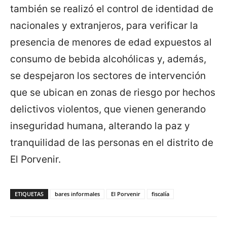
también se realizó el control de identidad de
nacionales y extranjeros, para verificar la
presencia de menores de edad expuestos al
consumo de bebida alcohólicas y, además,
se despejaron los sectores de intervención
que se ubican en zonas de riesgo por hechos
delictivos violentos, que vienen generando
inseguridad humana, alterando la paz y
tranquilidad de las personas en el distrito de
El Porvenir.
ETIQUETAS
bares informales
El Porvenir
fiscalía