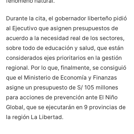
fenómeno natural.
Durante la cita, el gobernador liberteño pidió
al Ejecutivo que asignen presupuestos de
acuerdo a la necesidad real de los sectores,
sobre todo de educación y salud, que están
considerados ejes prioritarios en la gestión
regional. Por lo que, finalmente, se consiguió
que el Ministerio de Economía y Finanzas
asigne un presupuesto de S/ 105 millones
para acciones de prevención ante El Niño
Global, que se ejecutarán en 9 provincias de
la región La Libertad.