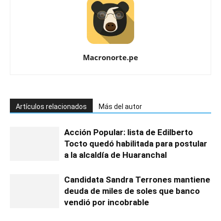
Macronorte.pe
Artículos relacionados
Más del autor
Acción Popular: lista de Edilberto
Tocto quedó habilitada para postular
a la alcaldía de Huaranchal
Candidata Sandra Terrones mantiene
deuda de miles de soles que banco
vendió por incobrable