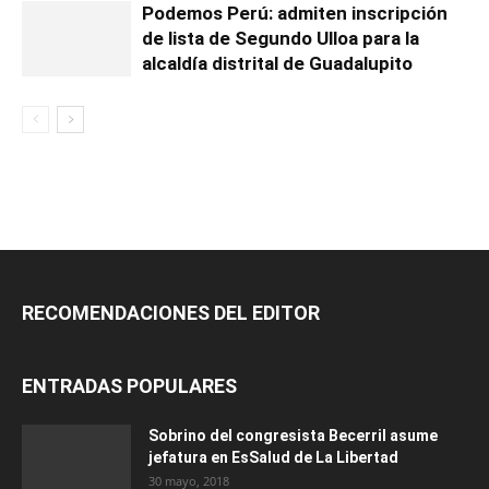
Podemos Perú: admiten inscripción
de lista de Segundo Ulloa para la
alcaldía distrital de Guadalupito
RECOMENDACIONES DEL EDITOR
ENTRADAS POPULARES
Sobrino del congresista Becerril asume
jefatura en EsSalud de La Libertad
30 mayo, 2018