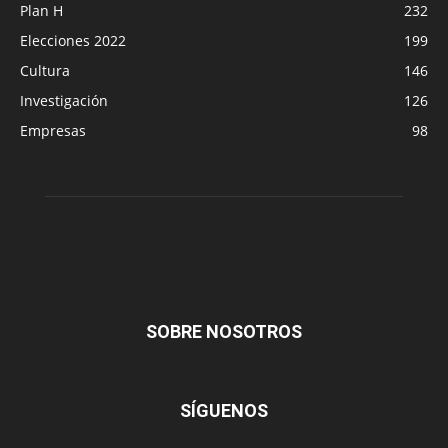
Plan H
232
Elecciones 2022
199
Cultura
146
Investigación
126
Empresas
98
SOBRE NOSOTROS
SÍGUENOS