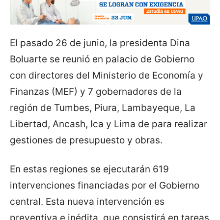
El pasado 26 de junio, la presidenta Dina
Boluarte se reunió en palacio de Gobierno
con directores del Ministerio de Economía y
Finanzas (MEF) y 7 gobernadores de la
región de Tumbes, Piura, Lambayeque, La
Libertad, Ancash, Ica y Lima de para realizar
gestiones de presupuesto y obras.
En estas regiones se ejecutarán 619
intervenciones financiadas por el Gobierno
central. Esta nueva intervención es
preventiva e inédita, que consistirá en tareas