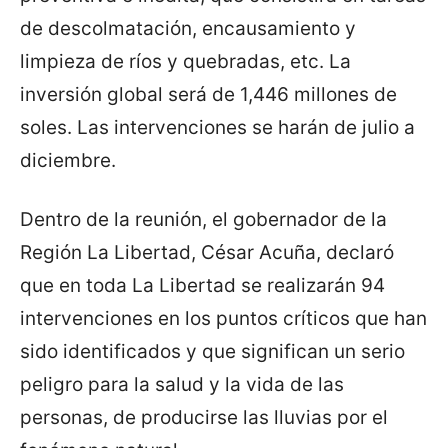
de descolmatación, encausamiento y
limpieza de ríos y quebradas, etc. La
inversión global será de 1,446 millones de
soles. Las intervenciones se harán de julio a
diciembre.
Dentro de la reunión, el gobernador de la
Región La Libertad, César Acuña, declaró
que en toda La Libertad se realizarán 94
intervenciones en los puntos críticos que han
sido identificados y que significan un serio
peligro para la salud y la vida de las
personas, de producirse las lluvias por el