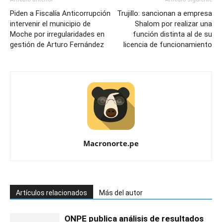
Piden a Fiscalía Anticorrupción
Trujillo: sancionan a empresa
intervenir el municipio de
Shalom por realizar una
Moche por irregularidades en
función distinta al de su
gestión de Arturo Fernández
licencia de funcionamiento
Macronorte.pe
Artículos relacionados
Más del autor
ONPE publica análisis de resultados