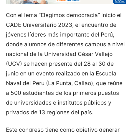
Con el lema “Elegimos democracia” inició el
CADE Universitario 2023, el encuentro de
jóvenes líderes más importante del Perú,
donde alumnos de diferentes campus a nivel
nacional de la Universidad César Vallejo
(UCV) se hacen presente del 28 al 30 de
junio en un evento realizado en la Escuela
Naval del Perú (La Punta, Callao), que reúne
a 500 estudiantes de los primeros puestos
de universidades e institutos públicos y
privados de 13 regiones del país.
Este congreso tiene como objetivo generar