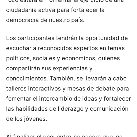
ciudadanía activa para fortalecer la
democracia de nuestro país.
Los participantes tendrán la oportunidad de
escuchar a reconocidos expertos en temas
políticos, sociales y económicos, quienes
compartirán sus experiencias y
conocimientos. También, se llevarán a cabo
talleres interactivos y mesas de debate para
fomentar el intercambio de ideas y fortalecer
las habilidades de liderazgo y comunicación
de los jóvenes.
Al finalizar el encuentro, se espera que los