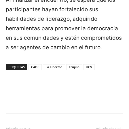
participantes hayan fortalecido sus
habilidades de liderazgo, adquirido
herramientas para promover la democracia
en sus comunidades y estén comprometidos
a ser agentes de cambio en el futuro.
ETIQUETAS
CADE
La Libertad
Trujillo
UCV
Artículo anterior
Artículo siguiente