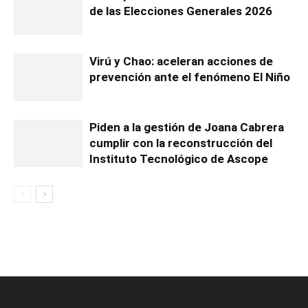
de las Elecciones Generales 2026
Virú y Chao: aceleran acciones de
prevención ante el fenómeno El Niño
Piden a la gestión de Joana Cabrera
cumplir con la reconstrucción del
Instituto Tecnológico de Ascope