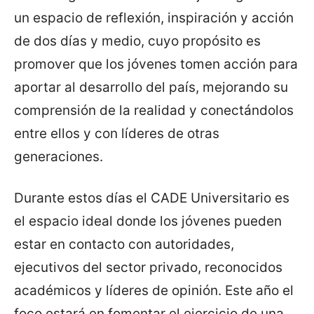
un espacio de reflexión, inspiración y acción
de dos días y medio, cuyo propósito es
promover que los jóvenes tomen acción para
aportar al desarrollo del país, mejorando su
comprensión de la realidad y conectándolos
entre ellos y con líderes de otras
generaciones.
Durante estos días el CADE Universitario es
el espacio ideal donde los jóvenes pueden
estar en contacto con autoridades,
ejecutivos del sector privado, reconocidos
académicos y líderes de opinión. Este año el
foco estará en fomentar el ejercicio de una