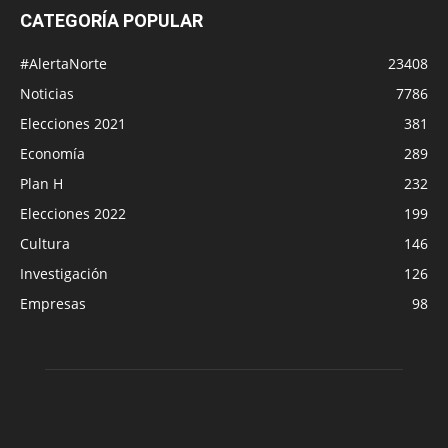
CATEGORÍA POPULAR
#AlertaNorte
23408
Noticias
7786
Elecciones 2021
381
Economía
289
Plan H
232
Elecciones 2022
199
Cultura
146
Investigación
126
Empresas
98