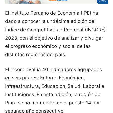
El Instituto Peruano de Economía (IPE) ha
dado a conocer la undécima edición del
Índice de Competitividad Regional (INCORE)
2023, con el objetivo de analizar y divulgar
el progreso económico y social de las
distintas regiones del país.
El Incore evalúa 40 indicadores agrupados
en seis pilares: Entorno Económico,
Infraestructura, Educación, Salud, Laboral e
Instituciones. En esta edición, la región de
Piura se ha mantenido en el puesto 14 por
segundo año consecutivo.