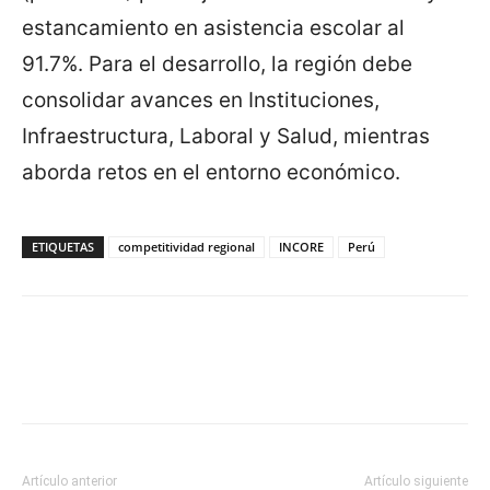
estancamiento en asistencia escolar al
91.7%. Para el desarrollo, la región debe
consolidar avances en Instituciones,
Infraestructura, Laboral y Salud, mientras
aborda retos en el entorno económico.
ETIQUETAS
competitividad regional
INCORE
Perú
Artículo anterior
Artículo siguiente