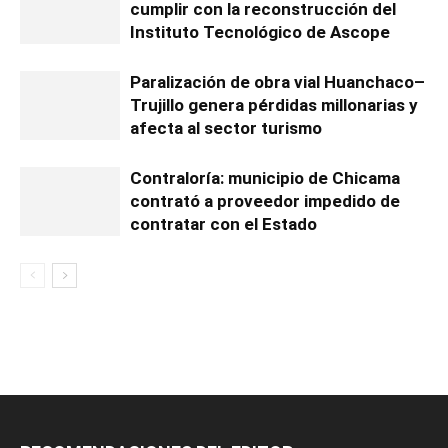
cumplir con la reconstrucción del
Instituto Tecnológico de Ascope
Paralización de obra vial Huanchaco–
Trujillo genera pérdidas millonarias y
afecta al sector turismo
Contraloría: municipio de Chicama
contrató a proveedor impedido de
contratar con el Estado