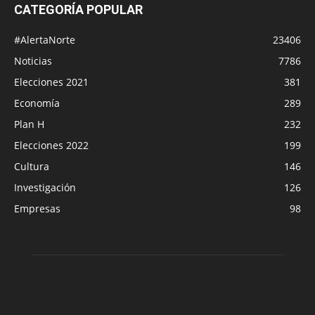
CATEGORÍA POPULAR
#AlertaNorte
23406
Noticias
7786
Elecciones 2021
381
Economía
289
Plan H
232
Elecciones 2022
199
Cultura
146
Investigación
126
Empresas
98