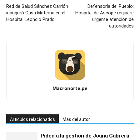
Red de Salud Sánchez Carrión
Defensoría del Pueblo:
inauguró Casa Materna en el
Hospital de Ascope requiere
Hospital Leoncio Prado
urgente atención de
autoridades
Macronorte.pe
Artículos relacionados
Más del autor
Piden a la gestión de Joana Cabrera