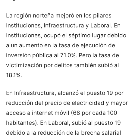
La región norteña mejoró en los pilares
Instituciones, Infraestructura y Laboral. En
Instituciones, ocupó el séptimo lugar debido
a un aumento en la tasa de ejecución de
inversión pública al 71.0%. Pero la tasa de
victimización por delitos también subió al
18.1%.
En Infraestructura, alcanzó el puesto 19 por
reducción del precio de electricidad y mayor
acceso a internet móvil (68 por cada 100
habitantes). En Laboral, subió al puesto 19
debido a la reducción de la brecha salarial