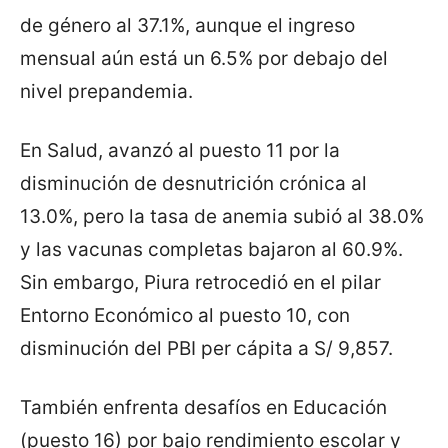
de género al 37.1%, aunque el ingreso
mensual aún está un 6.5% por debajo del
nivel prepandemia.
En Salud, avanzó al puesto 11 por la
disminución de desnutrición crónica al
13.0%, pero la tasa de anemia subió al 38.0%
y las vacunas completas bajaron al 60.9%.
Sin embargo, Piura retrocedió en el pilar
Entorno Económico al puesto 10, con
disminución del PBI per cápita a S/ 9,857.
También enfrenta desafíos en Educación
(puesto 16) por bajo rendimiento escolar y