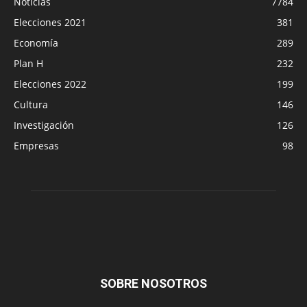
Noticias
7784
Elecciones 2021
381
Economía
289
Plan H
232
Elecciones 2022
199
Cultura
146
Investigación
126
Empresas
98
SOBRE NOSOTROS