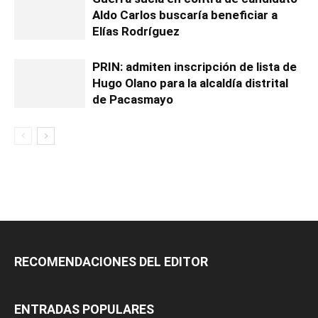
Aldo Carlos buscaría beneficiar a
Elías Rodríguez
PRIN: admiten inscripción de lista de
Hugo Olano para la alcaldía distrital
de Pacasmayo
RECOMENDACIONES DEL EDITOR
ENTRADAS POPULARES