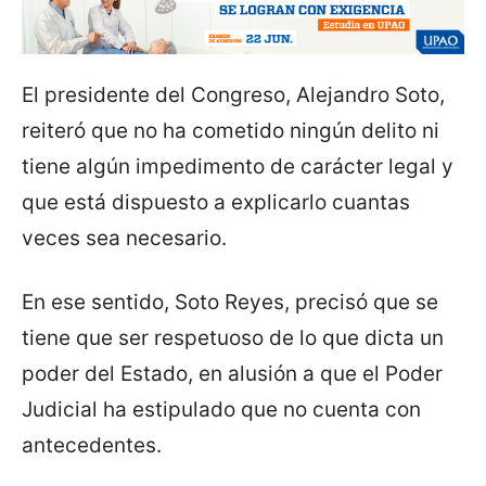
El presidente del Congreso, Alejandro Soto,
reiteró que no ha cometido ningún delito ni
tiene algún impedimento de carácter legal y
que está dispuesto a explicarlo cuantas
veces sea necesario.
En ese sentido, Soto Reyes, precisó que se
tiene que ser respetuoso de lo que dicta un
poder del Estado, en alusión a que el Poder
Judicial ha estipulado que no cuenta con
antecedentes.