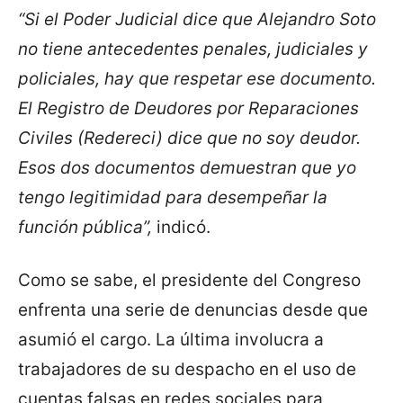
“Si el Poder Judicial dice que Alejandro Soto
no tiene antecedentes penales, judiciales y
policiales, hay que respetar ese documento.
El Registro de Deudores por Reparaciones
Civiles (Redereci) dice que no soy deudor.
Esos dos documentos demuestran que yo
tengo legitimidad para desempeñar la
función pública”,
indicó.
Como se sabe, el presidente del Congreso
enfrenta una serie de denuncias desde que
asumió el cargo. La última involucra a
trabajadores de su despacho en el uso de
cuentas falsas en redes sociales para