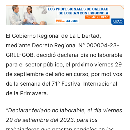
El Gobierno Regional de La Libertad,
mediante Decreto Regional N° 000004-23-
GRLL-GOB, decidió declarar día no laborable
para el sector público, el próximo viernes 29
de septiembre del año en curso, por motivos
de la semana del 71° Festival Internacional
de la Primavera.
“
Declarar feriado no laborable, el día viernes
29 de setiembre del 2023, para los
trabajadores que prestan servicios en las