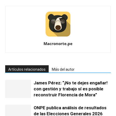
Macronorte.pe
Artículos relacionados
Más del autor
James Pérez: “¡No te dejes engañar!
con gestión y trabajo sí es posible
reconstruir Florencia de Mora”
ONPE publica análisis de resultados
de las Elecciones Generales 2026