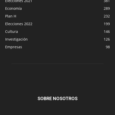
Elecciones 2021
381
Economía
289
Plan H
232
Elecciones 2022
199
Cultura
146
Investigación
126
Empresas
98
SOBRE NOSOTROS