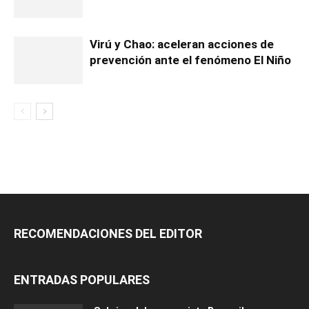
Virú y Chao: aceleran acciones de
prevención ante el fenómeno El Niño
RECOMENDACIONES DEL EDITOR
ENTRADAS POPULARES