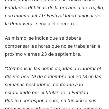
Entidades Públicas de la provincia de Trujillo,
con motivo del 71º Festival Internacional de
la Primavera”,
señala el decreto.
Asimismo, se indica que se deberá
compensar las horas que no se trabajarán el
próximo viernes 23 de septiembre.
“Compensar,
las horas dejadas de laborar el
día viernes 29 de setiembre del 2023 en las
semanas posteriores, conforme a lo
establecido por el titular de la Entidad
Pública correspondiente, en función a sus
propias necesidades”,
precisa el documento.