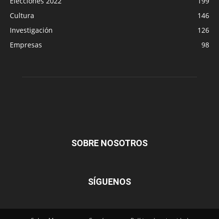
Elecciones 2022
199
Cultura
146
Investigación
126
Empresas
98
SOBRE NOSOTROS
SÍGUENOS