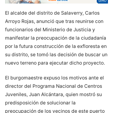
El alcalde del distrito de Salaverry, Carlos
Arroyo Rojas, anunció que tras reunirse con
funcionarios del Ministerio de Justicia y
manifestar la preocupación de la ciudadanía
por la futura construcción de la exfloresta en
su distrito, se tomó las decisión de buscar un
nuevo terreno para ejecutar dicho proyecto.
El burgomaestre expuso los motivos ante el
director del Programa Nacional de Centros
Juveniles, Juan Alcántara, quien mostró su
predisposición de solucionar la
preocupación de los vecinos de este puerto