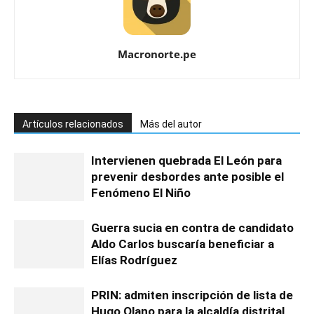
Macronorte.pe
Artículos relacionados
Más del autor
Intervienen quebrada El León para
prevenir desbordes ante posible el
Fenómeno El Niño
Guerra sucia en contra de candidato
Aldo Carlos buscaría beneficiar a
Elías Rodríguez
PRIN: admiten inscripción de lista de
Hugo Olano para la alcaldía distrital