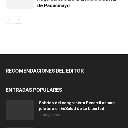
de Pacasmayo
RECOMENDACIONES DEL EDITOR
ENTRADAS POPULARES
Sobrino del congresista Becerril asume
jefatura en EsSalud de La Libertad
30 mayo, 2018