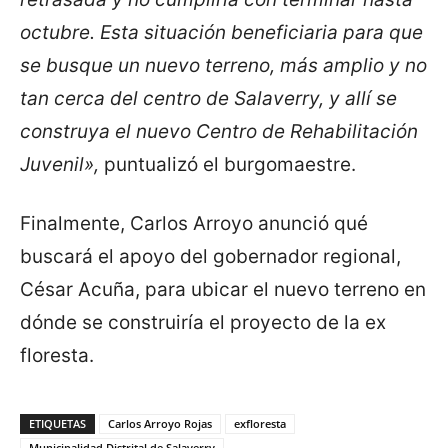
octubre. Esta situación beneficiaria para que
se busque un nuevo terreno, más amplio y no
tan cerca del centro de Salaverry, y allí se
construya el nuevo Centro de Rehabilitación
Juvenil»,
puntualizó el burgomaestre.
Finalmente, Carlos Arroyo anunció qué
buscará el apoyo del gobernador regional,
César Acuña, para ubicar el nuevo terreno en
dónde se construiría el proyecto de la ex
floresta.
ETIQUETAS
Carlos Arroyo Rojas
exfloresta
Municipalidad Distrital de Salaverry