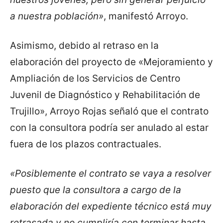
a nuestra población»
, manifestó Arroyo.
Asimismo, debido al retraso en la
elaboración del proyecto de «Mejoramiento y
Ampliación de los Servicios de Centro
Juvenil de Diagnóstico y Rehabilitación de
Trujillo», Arroyo Rojas señaló que el contrato
con la consultora podría ser anulado al estar
fuera de los plazos contractuales.
«Posiblemente el contrato se vaya a resolver
puesto que la consultora a cargo de la
elaboración del expediente técnico está muy
retrasada y no cumpliría con terminar hasta