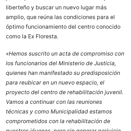
liberteño y buscar un nuevo lugar más
amplio, que reúna las condiciones para el
óptimo funcionamiento del centro conocido
como la Ex Floresta.
«Hemos suscrito un acta de compromiso con
los funcionarios del Ministerio de Justicia,
quienes han manifestado su predisposición
para reubicar en un nuevo espacio, el
proyecto del centro de rehabilitación juvenil.
Vamos a continuar con las reuniones
técnicas y como Municipalidad estamos
comprometidos con la rehabilitación de
nuestros jóvenes, pero sin generar perjuicio