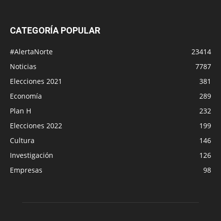
CATEGORÍA POPULAR
#AlertaNorte
23414
Noticias
7787
Elecciones 2021
381
Economía
289
Plan H
232
Elecciones 2022
199
Cultura
146
Investigación
126
Empresas
98