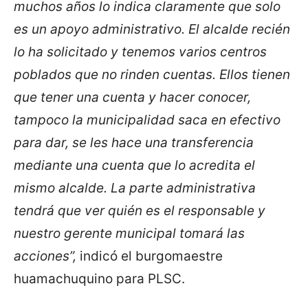
muchos años lo indica claramente que solo
es un apoyo administrativo. El alcalde recién
lo ha solicitado y tenemos varios centros
poblados que no rinden cuentas. Ellos tienen
que tener una cuenta y hacer conocer,
tampoco la municipalidad saca en efectivo
para dar, se les hace una transferencia
mediante una cuenta que lo acredita el
mismo alcalde. La parte administrativa
tendrá que ver quién es el responsable y
nuestro gerente municipal tomará las
acciones”,
indicó el burgomaestre
huamachuquino para PLSC.