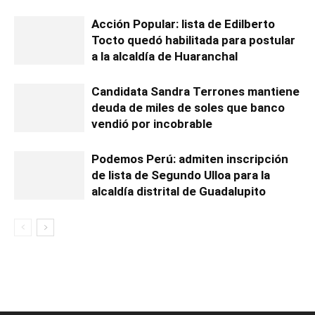
Acción Popular: lista de Edilberto
Tocto quedó habilitada para postular
a la alcaldía de Huaranchal
Candidata Sandra Terrones mantiene
deuda de miles de soles que banco
vendió por incobrable
Podemos Perú: admiten inscripción
de lista de Segundo Ulloa para la
alcaldía distrital de Guadalupito