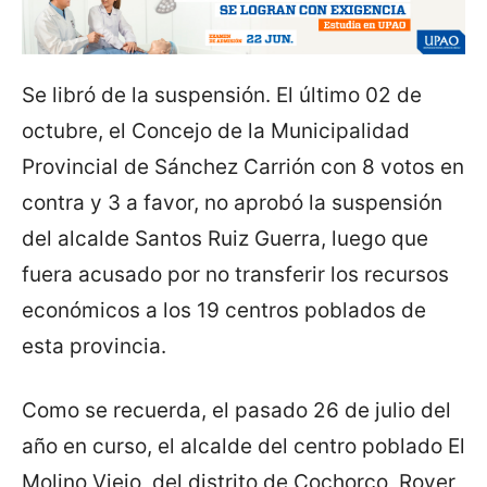
Se libró de la suspensión. El último 02 de
octubre, el Concejo de la Municipalidad
Provincial de Sánchez Carrión con 8 votos en
contra y 3 a favor, no aprobó la suspensión
del alcalde Santos Ruiz Guerra, luego que
fuera acusado por no transferir los recursos
económicos a los 19 centros poblados de
esta provincia.
Como se recuerda, el pasado 26 de julio del
año en curso, el alcalde del centro poblado El
Molino Viejo, del distrito de Cochorco, Royer