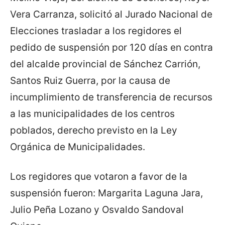
Vera Carranza, solicitó al Jurado Nacional de
Elecciones trasladar a los regidores el
pedido de suspensión por 120 días en contra
del alcalde provincial de Sánchez Carrión,
Santos Ruiz Guerra, por la causa de
incumplimiento de transferencia de recursos
a las municipalidades de los centros
poblados, derecho previsto en la Ley
Orgánica de Municipalidades.
Los regidores que votaron a favor de la
suspensión fueron: Margarita Laguna Jara,
Julio Peña Lozano y Osvaldo Sandoval