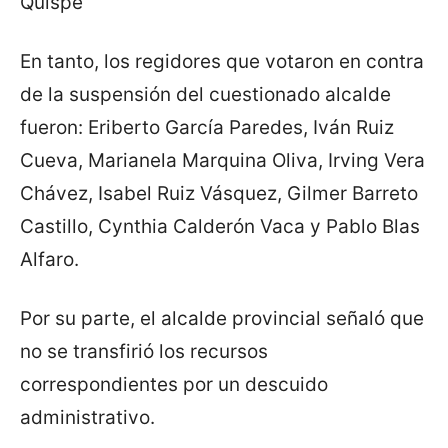
Quispe
En tanto, los regidores que votaron en contra
de la suspensión del cuestionado alcalde
fueron: Eriberto García Paredes, Iván Ruiz
Cueva, Marianela Marquina Oliva, Irving Vera
Chávez, Isabel Ruiz Vásquez, Gilmer Barreto
Castillo, Cynthia Calderón Vaca y Pablo Blas
Alfaro.
Por su parte, el alcalde provincial señaló que
no se transfirió los recursos
correspondientes por un descuido
administrativo.