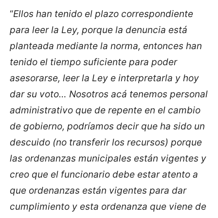
“
Ellos han tenido el plazo correspondiente
para leer la Ley, porque la denuncia está
planteada mediante la norma, entonces han
tenido el tiempo suficiente para poder
asesorarse, leer la Ley e interpretarla y hoy
dar su voto… Nosotros acá tenemos personal
administrativo que de repente en el cambio
de gobierno, podríamos decir que ha sido un
descuido (no transferir los recursos) porque
las ordenanzas municipales están vigentes y
creo que el funcionario debe estar atento a
que ordenanzas están vigentes para dar
cumplimiento y esta ordenanza que viene de