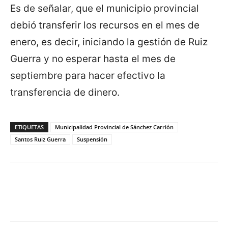
Es de señalar, que el municipio provincial
debió transferir los recursos en el mes de
enero, es decir, iniciando la gestión de Ruiz
Guerra y no esperar hasta el mes de
septiembre para hacer efectivo la
transferencia de dinero.
ETIQUETAS
Municipalidad Provincial de Sánchez Carrión
Santos Ruiz Guerra
Suspensión