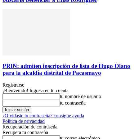
PRIN: admiten inscripción de lista de Hugo Olano
para la alcaldía distrital de Pacasmayo
Registrarse
¡Bienvenido! Ingresa en tu cuenta
tu nombre de usuario
tu contraseña
¿Olvidaste tu contraseña? consigue ayuda
Política de privacidad
Recuperación de contraseña
Recupera tu contraseña
tu correo electrónico