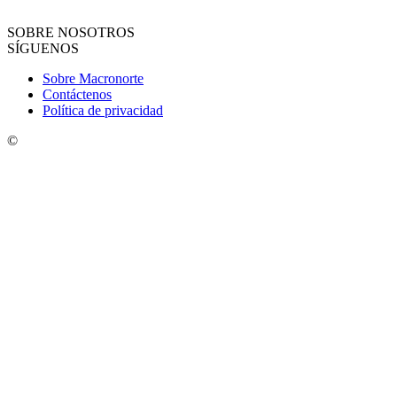
SOBRE NOSOTROS
SÍGUENOS
Sobre Macronorte
Contáctenos
Política de privacidad
©