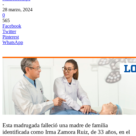
-
28 marzo, 2024
0
565
Facebook
Twitter
Pinterest
WhatsApp
Esta madrugada falleció una madre de familia
identificada como Irma Zamora Ruiz, de 33 años, en el