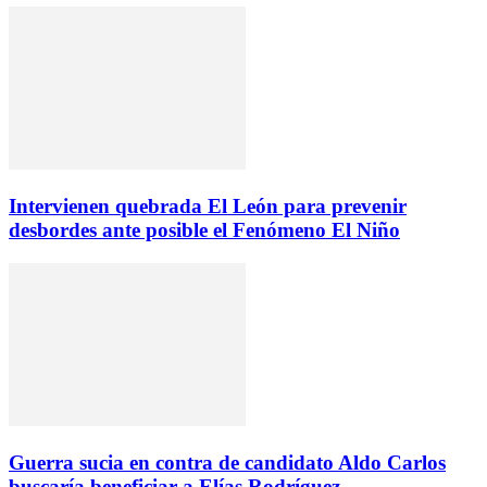
Intervienen quebrada El León para prevenir
desbordes ante posible el Fenómeno El Niño
Guerra sucia en contra de candidato Aldo Carlos
buscaría beneficiar a Elías Rodríguez