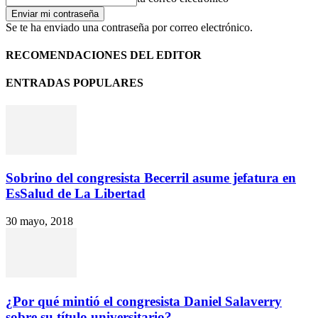
Se te ha enviado una contraseña por correo electrónico.
RECOMENDACIONES DEL EDITOR
ENTRADAS POPULARES
Sobrino del congresista Becerril asume jefatura en
EsSalud de La Libertad
30 mayo, 2018
¿Por qué mintió el congresista Daniel Salaverry
sobre su título universitario?