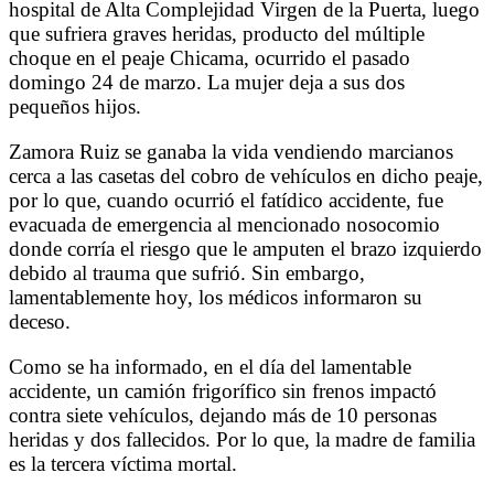
hospital de Alta Complejidad Virgen de la Puerta, luego
que sufriera graves heridas, producto del múltiple
choque en el peaje Chicama, ocurrido el pasado
domingo 24 de marzo. La mujer deja a sus dos
pequeños hijos.
Zamora Ruiz se ganaba la vida vendiendo marcianos
cerca a las casetas del cobro de vehículos en dicho peaje,
por lo que, cuando ocurrió el fatídico accidente, fue
evacuada de emergencia al mencionado nosocomio
donde corría el riesgo que le amputen el brazo izquierdo
debido al trauma que sufrió. Sin embargo,
lamentablemente hoy, los médicos informaron su
deceso.
Como se ha informado, en el día del lamentable
accidente, un camión frigorífico sin frenos impactó
contra siete vehículos, dejando más de 10 personas
heridas y dos fallecidos. Por lo que, la madre de familia
es la tercera víctima mortal.