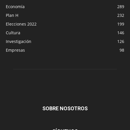
Economía
289
Plan H
232
Elecciones 2022
199
Cultura
146
Investigación
126
Empresas
98
SOBRE NOSOTROS