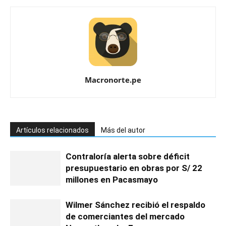
Macronorte.pe
Artículos relacionados
Más del autor
Contraloría alerta sobre déficit
presupuestario en obras por S/ 22
millones en Pacasmayo
Wilmer Sánchez recibió el respaldo
de comerciantes del mercado