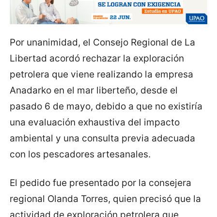
Por unanimidad, el Consejo Regional de La
Libertad acordó rechazar la exploración
petrolera que viene realizando la empresa
Anadarko en el mar liberteño, desde el
pasado 6 de mayo, debido a que no existiría
una evaluación exhaustiva del impacto
ambiental y una consulta previa adecuada
con los pescadores artesanales.
El pedido fue presentado por la consejera
regional Olanda Torres, quien precisó que la
actividad de exploración petrolera que