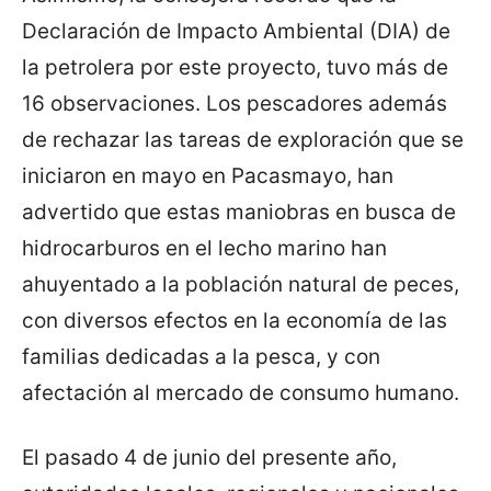
Declaración de Impacto Ambiental (DIA) de
la petrolera por este proyecto, tuvo más de
16 observaciones. Los pescadores además
de rechazar las tareas de exploración que se
iniciaron en mayo en Pacasmayo, han
advertido que estas maniobras en busca de
hidrocarburos en el lecho marino han
ahuyentado a la población natural de peces,
con diversos efectos en la economía de las
familias dedicadas a la pesca, y con
afectación al mercado de consumo humano.
El pasado 4 de junio del presente año,