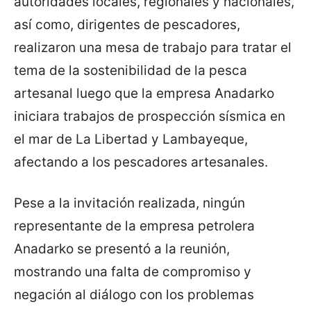
autoridades locales, regionales y nacionales,
así como, dirigentes de pescadores,
realizaron una mesa de trabajo para tratar el
tema de la sostenibilidad de la pesca
artesanal luego que la empresa Anadarko
iniciara trabajos de prospección sísmica en
el mar de La Libertad y Lambayeque,
afectando a los pescadores artesanales.
Pese a la invitación realizada, ningún
representante de la empresa petrolera
Anadarko se presentó a la reunión,
mostrando una falta de compromiso y
negación al diálogo con los problemas