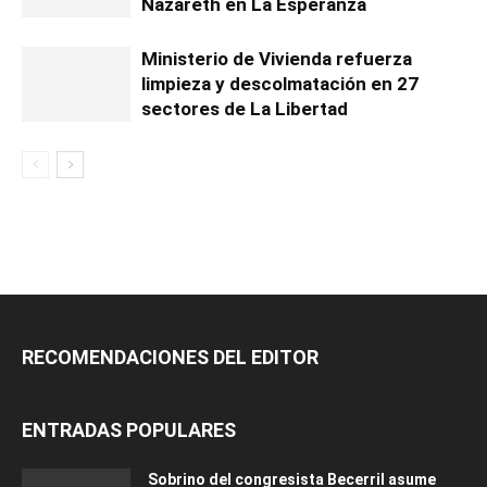
Nazareth en La Esperanza
Ministerio de Vivienda refuerza
limpieza y descolmatación en 27
sectores de La Libertad
RECOMENDACIONES DEL EDITOR
ENTRADAS POPULARES
Sobrino del congresista Becerril asume