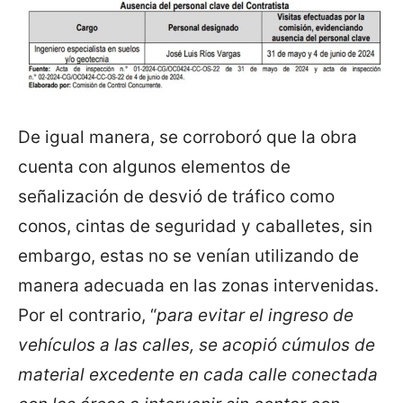
De igual manera, se corroboró que la obra
cuenta con algunos elementos de
señalización de desvió de tráfico como
conos, cintas de seguridad y caballetes, sin
embargo, estas no se venían utilizando de
manera adecuada en las zonas intervenidas.
Por el contrario, “
para evitar el ingreso de
vehículos a las calles, se acopió cúmulos de
material excedente en cada calle conectada