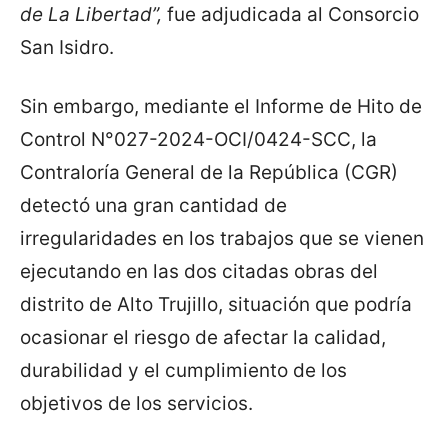
de La Libertad”,
fue adjudicada al Consorcio
San Isidro.
Sin embargo, mediante el Informe de Hito de
Control N°027-2024-OCI/0424-SCC, la
Contraloría General de la República (CGR)
detectó una gran cantidad de
irregularidades en los trabajos que se vienen
ejecutando en las dos citadas obras del
distrito de Alto Trujillo, situación que podría
ocasionar el riesgo de afectar la calidad,
durabilidad y el cumplimiento de los
objetivos de los servicios.