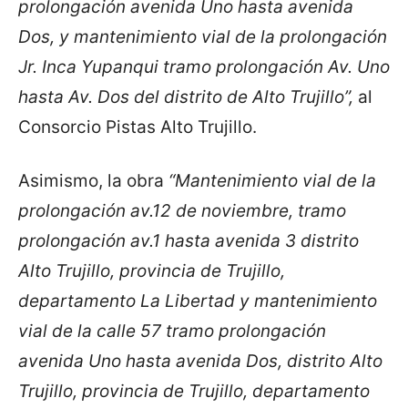
prolongación avenida Uno hasta avenida
Dos, y mantenimiento vial de la prolongación
Jr. Inca Yupanqui tramo prolongación Av. Uno
hasta Av. Dos del distrito de Alto Trujillo”,
al
Consorcio Pistas Alto Trujillo.
Asimismo, la obra
“Mantenimiento vial de la
prolongación av.12 de noviembre, tramo
prolongación av.1 hasta avenida 3 distrito
Alto Trujillo, provincia de Trujillo,
departamento La Libertad y mantenimiento
vial de la calle 57 tramo prolongación
avenida Uno hasta avenida Dos, distrito Alto
Trujillo, provincia de Trujillo, departamento