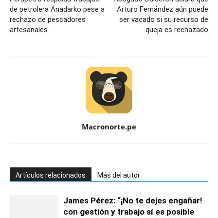
de petrolera Anadarko pese a
Arturo Fernández aún puede
rechazo de pescadores
ser vacado si su recurso de
artesanales
queja es rechazado
Macronorte.pe
Artículos relacionados
Más del autor
James Pérez: “¡No te dejes engañar!
con gestión y trabajo sí es posible