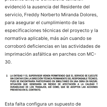
evidenció la ausencia del Residente del
servicio, Freddy Norberto Miranda Dolores,
para asegurar el cumplimiento de las
especificaciones técnicas del proyecto y la
normativa aplicable, más aún cuando se
corroboró deficiencias en las actividades de
imprimación asfáltica en parches con MC-
30.
Esta falta configura un supuesto de