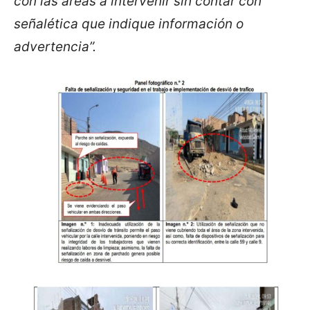
con las áreas a intervenir sin contar con
señalética que indique información o
advertencia”.