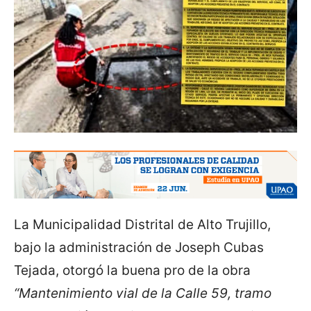
La Municipalidad Distrital de Alto Trujillo,
bajo la administración de Joseph Cubas
Tejada, otorgó la buena pro de la obra
“Mantenimiento vial de la Calle 59, tramo