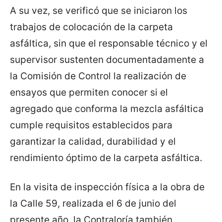
A su vez, se verificó que se iniciaron los
trabajos de colocación de la carpeta
asfáltica, sin que el responsable técnico y el
supervisor sustenten documentadamente a
la Comisión de Control la realización de
ensayos que permiten conocer si el
agregado que conforma la mezcla asfáltica
cumple requisitos establecidos para
garantizar la calidad, durabilidad y el
rendimiento óptimo de la carpeta asfáltica.
En la visita de inspección física a la obra de
la Calle 59, realizada el 6 de junio del
presente año, la Contraloría también