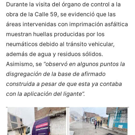
Durante la visita del órgano de control a la
obra de la Calle 59, se evidenció que las
áreas intervenidas con imprimación asfáltica
muestran huellas producidas por los
neumáticos debido al tránsito vehicular,
además de agua y residuos sólidos.
Asimismo, se
“observó en algunos puntos la
disgregación de la base de afirmado
construida a pesar de que esta ya contaba
con la aplicación del ligante”.