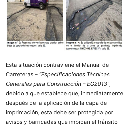
Esta situación contraviene el Manual de
Carreteras –
“Especificaciones Técnicas
Generales para Construcción – EG2013”
,
debido a que establece que, inmediatamente
después de la aplicación de la capa de
imprimación, esta debe ser protegida por
avisos y barricadas que impidan el tránsito