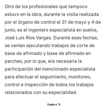
Otro de los profesionales que tampoco
estuvo en la obra, durante la visita realizada
por el órgano de control el 31 de mayo y 4 de
junio, es el ingeniero especialista en suelos,
José Luis Ríos Vargas. Durante esas fechas,
se venían ejecutando trabajos de corte de
base de afirmado y base de afirmado en
parches, por lo que, era necesaria la
participación del mencionado especialista
para efectuar el seguimiento, monitoreo,
control e inspección de todos los trabajos
relacionados con su especialidad.