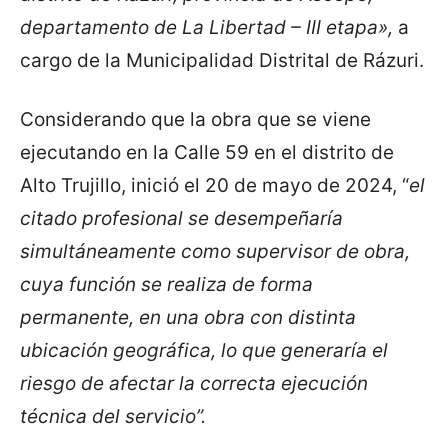
departamento de La Libertad – III etapa»,
a
cargo de la Municipalidad Distrital de Rázuri.
Considerando que la obra que se viene
ejecutando en la Calle 59 en el distrito de
Alto Trujillo, inició el 20 de mayo de 2024, “
el
citado profesional se desempeñaría
simultáneamente como supervisor de obra,
cuya función se realiza de forma
permanente, en una obra con distinta
ubicación geográfica, lo que generaría el
riesgo de afectar la correcta ejecución
técnica del servicio”.