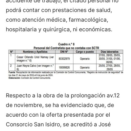
accidente de trabajo, el citado personal no
podrá contar con prestaciones de salud,
como atención médica, farmacológica,
hospitalaria y quirúrgica, ni económicas.
Respecto a la obra de la prolongación av.12
de noviembre, se ha evidenciado que, de
acuerdo con la oferta presentada por el
Consorcio San Isidro, se acreditó a José