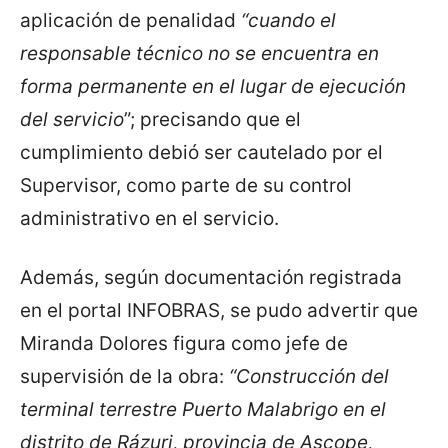
aplicación de penalidad
“cuando el
responsable técnico no se encuentra en
forma permanente en el lugar de ejecución
del servicio
”; precisando que el
cumplimiento debió ser cautelado por el
Supervisor, como parte de su control
administrativo en el servicio.
Además, según documentación registrada
en el portal INFOBRAS, se pudo advertir que
Miranda Dolores figura como jefe de
supervisión de la obra:
“Construcción del
terminal terrestre Puerto Malabrigo en el
distrito de Rázuri, provincia de Ascope,