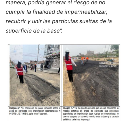
manera, podría generar el riesgo de no
cumplir la finalidad de impermeabilizar,
recubrir y unir las partículas sueltas de la
superficie de la base”.