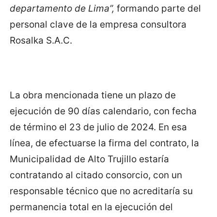
departamento de Lima”,
formando parte del
personal clave de la empresa consultora
Rosalka S.A.C.
La obra mencionada tiene un plazo de
ejecución de 90 días calendario, con fecha
de término el 23 de julio de 2024. En esa
línea, de efectuarse la firma del contrato, la
Municipalidad de Alto Trujillo estaría
contratando al citado consorcio, con un
responsable técnico que no acreditaría su
permanencia total en la ejecución del