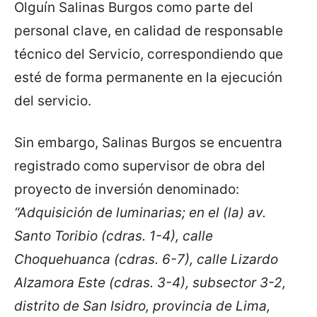
Olguín Salinas Burgos como parte del
personal clave, en calidad de responsable
técnico del Servicio, correspondiendo que
esté de forma permanente en la ejecución
del servicio.
Sin embargo, Salinas Burgos se encuentra
registrado como supervisor de obra del
proyecto de inversión denominado:
“Adquisición de luminarias; en el (la) av.
Santo Toribio (cdras. 1-4), calle
Choquehuanca (cdras. 6-7), calle Lizardo
Alzamora Este (cdras. 3-4), subsector 3-2,
distrito de San Isidro, provincia de Lima,