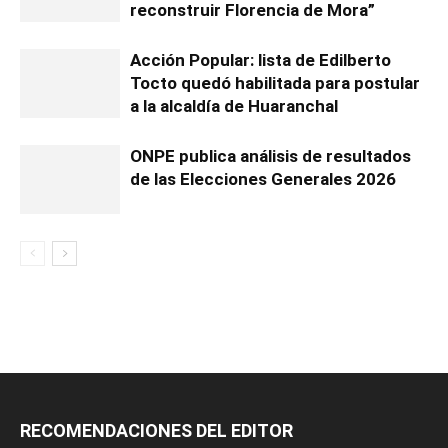
reconstruir Florencia de Mora”
Acción Popular: lista de Edilberto
Tocto quedó habilitada para postular
a la alcaldía de Huaranchal
ONPE publica análisis de resultados
de las Elecciones Generales 2026
RECOMENDACIONES DEL EDITOR