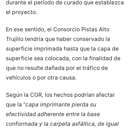
durante el período de curado que establezca
el proyecto.
En ese sentido, el Consorcio Pistas Alto
Trujillo tendría que haber conservado la
superficie imprimada hasta que la capa de
superficie sea colocada, con la finalidad de
que no resulte dañada por el tráfico de
vehículos o por otra causa.
Según la CGR, los hechos podrían afectar
que la “
capa imprimante pierda su
efectividad adherente entre la base
conformada y la carpeta asfáltica, de igual