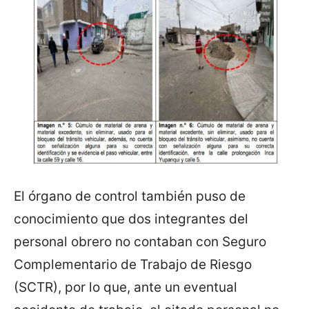
El órgano de control también puso de
conocimiento que dos integrantes del
personal obrero no contaban con Seguro
Complementario de Trabajo de Riesgo
(SCTR), por lo que, ante un eventual