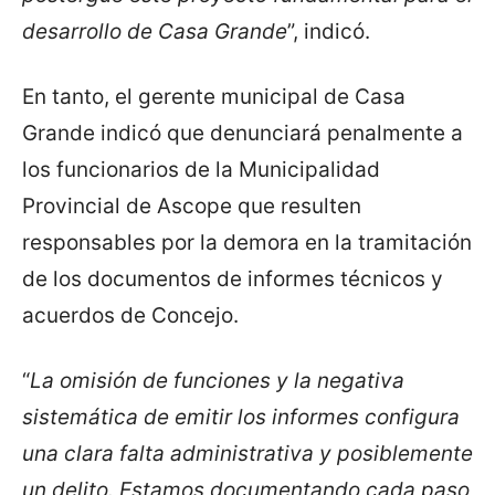
desarrollo de Casa Grande
”, indicó.
En tanto, el gerente municipal de Casa
Grande indicó que denunciará penalmente a
los funcionarios de la Municipalidad
Provincial de Ascope que resulten
responsables por la demora en la tramitación
de los documentos de informes técnicos y
acuerdos de Concejo.
“
La omisión de funciones y la negativa
sistemática de emitir los informes configura
una clara falta administrativa y posiblemente
un delito. Estamos documentando cada paso