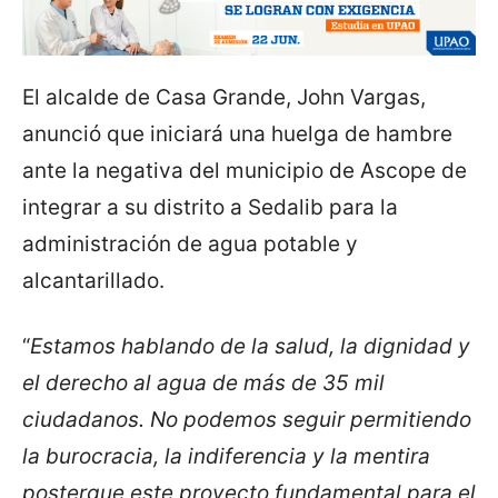
El alcalde de Casa Grande, John Vargas,
anunció que iniciará una huelga de hambre
ante la negativa del municipio de Ascope de
integrar a su distrito a Sedalib para la
administración de agua potable y
alcantarillado.
“
Estamos hablando de la salud, la dignidad y
el derecho al agua de más de 35 mil
ciudadanos. No podemos seguir permitiendo
la burocracia, la indiferencia y la mentira
postergue este proyecto fundamental para el