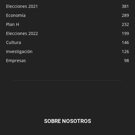
Elecciones 2021
381
Economía
289
Plan H
232
Elecciones 2022
199
Cultura
146
Investigación
126
Empresas
98
SOBRE NOSOTROS