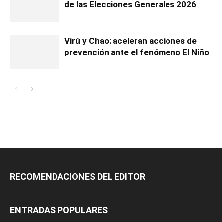
de las Elecciones Generales 2026
Virú y Chao: aceleran acciones de
prevención ante el fenómeno El Niño
RECOMENDACIONES DEL EDITOR
ENTRADAS POPULARES