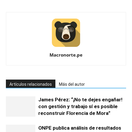
Macronorte.pe
Artículos relacionados
Más del autor
James Pérez: “¡No te dejes engañar!
con gestión y trabajo sí es posible
reconstruir Florencia de Mora”
ONPE publica análisis de resultados