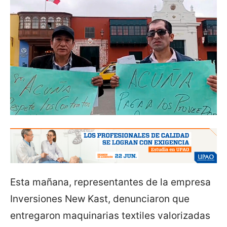
Esta mañana, representantes de la empresa
Inversiones New Kast, denunciaron que
entregaron maquinarias textiles valorizadas