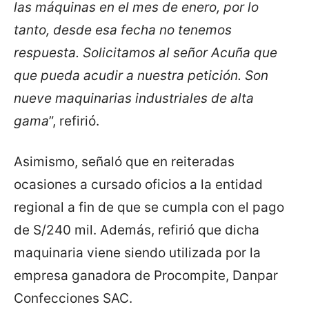
las máquinas en el mes de enero, por lo
tanto, desde esa fecha no tenemos
respuesta. Solicitamos al señor Acuña que
que pueda acudir a nuestra petición. Son
nueve maquinarias industriales de alta
gama
”, refirió.
Asimismo, señaló que en reiteradas
ocasiones a cursado oficios a la entidad
regional a fin de que se cumpla con el pago
de S/240 mil. Además, refirió que dicha
maquinaria viene siendo utilizada por la
empresa ganadora de Procompite, Danpar
Confecciones SAC.