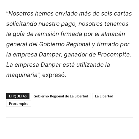
“
Nosotros hemos enviado más de seis cartas
solicitando nuestro pago, nosotros tenemos
la guía de remisión firmada por el almacén
general del Gobierno Regional y firmado por
la empresa Dampar, ganador de Procompite.
La empresa Danpar está utilizando la
maquinaria
”, expresó.
ETIQUETAS
Gobierno Regional de La Libertad
La Libertad
Procompite