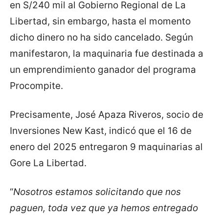
en S/240 mil al Gobierno Regional de La
Libertad, sin embargo, hasta el momento
dicho dinero no ha sido cancelado. Según
manifestaron, la maquinaria fue destinada a
un emprendimiento ganador del programa
Procompite.
Precisamente, José Apaza Riveros, socio de
Inversiones New Kast, indicó que el 16 de
enero del 2025 entregaron 9 maquinarias al
Gore La Libertad.
“
Nosotros estamos solicitando que nos
paguen, toda vez que ya hemos entregado