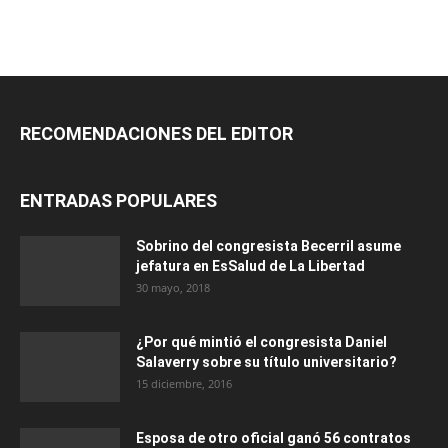
RECOMENDACIONES DEL EDITOR
ENTRADAS POPULARES
Sobrino del congresista Becerril asume
jefatura en EsSalud de La Libertad
30 mayo, 2018
¿Por qué mintió el congresista Daniel
Salaverry sobre su título universitario?
15 diciembre, 2016
Esposa de otro oficial ganó 56 contratos