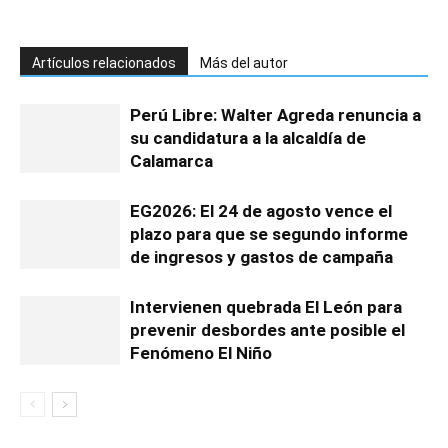
Artículos relacionados
Más del autor
Perú Libre: Walter Agreda renuncia a
su candidatura a la alcaldía de
Calamarca
EG2026: El 24 de agosto vence el
plazo para que se segundo informe
de ingresos y gastos de campaña
Intervienen quebrada El León para
prevenir desbordes ante posible el
Fenómeno El Niño