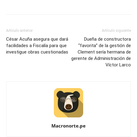
Artículo anterior
Artículo siguiente
César Acuña asegura que dará
Dueña de constructora
facilidades a Fiscalía para que
“favorita” de la gestión de
investigue obras cuestionadas
Clement sería hermana de
gerente de Administración de
Víctor Larco
Macronorte.pe