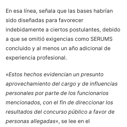
En esa línea, señala que las bases habrían
sido diseñadas para favorecer
indebidamente a ciertos postulantes, debido
a que se omitió exigencias como SERUMS
concluido y al menos un año adicional de
experiencia profesional.
«Estos hechos evidencian un presunto
aprovechamiento del cargo y de influencias
personales por parte de los funcionarios
mencionados, con el fin de direccionar los
resultados del concurso público a favor de
personas allegadas
«, se lee en el