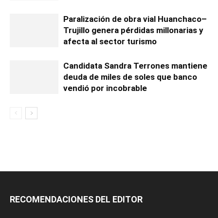
Paralización de obra vial Huanchaco–
Trujillo genera pérdidas millonarias y
afecta al sector turismo
Candidata Sandra Terrones mantiene
deuda de miles de soles que banco
vendió por incobrable
RECOMENDACIONES DEL EDITOR