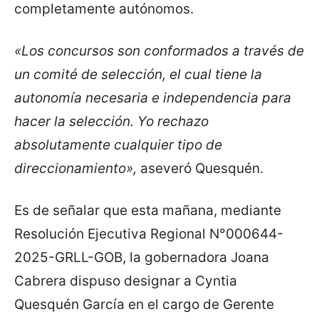
completamente autónomos.
«Los concursos son conformados a través de
un comité de selección, el cual tiene la
autonomía necesaria e independencia para
hacer la selección. Yo rechazo
absolutamente cualquier tipo de
direccionamiento»,
aseveró Quesquén.
Es de señalar que esta mañana, mediante
Resolución Ejecutiva Regional N°000644-
2025-GRLL-GOB, la gobernadora Joana
Cabrera dispuso designar a Cyntia
Quesquén García en el cargo de Gerente