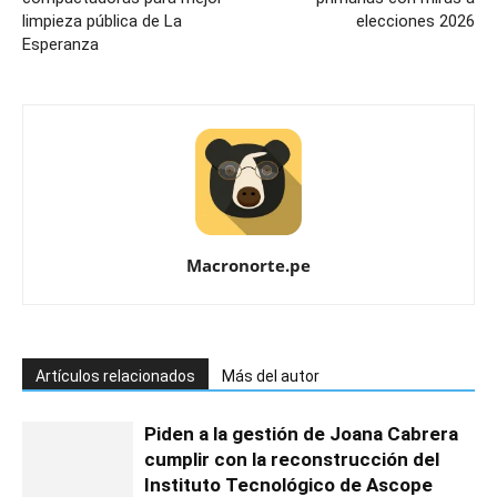
limpieza pública de La
elecciones 2026
Esperanza
Macronorte.pe
Artículos relacionados
Más del autor
Piden a la gestión de Joana Cabrera
cumplir con la reconstrucción del
Instituto Tecnológico de Ascope