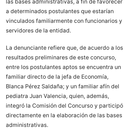
las bases administrativas, a fin de favorecer
a determinados postulantes que estarían
vinculados familiarmente con funcionarios y
servidores de la entidad.
La denunciante refiere que, de acuerdo a los
resultados preliminares de este concurso,
entre los postulantes aptos se encuentra un
familiar directo de la jefa de Economía,
Blanca Pérez Saldaña; y un familiar afín del
pediatra Juan Valencia, quien, además,
integró la Comisión del Concurso y participó
directamente en la elaboración de las bases
administrativas.