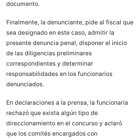
documento.
Finalmente, la denunciante, pide al fiscal que
sea designado en este caso, admitir la
presente denuncia penal, disponer el inicio
de las diligencias preliminares
correspondientes y determinar
responsabilidades en los funcionarios
denunciados.
En declaraciones a la prensa, la funcionaria
rechazó que exista algún tipo de
direccionamiento en el concurso y aclaró
que los comités encargados con