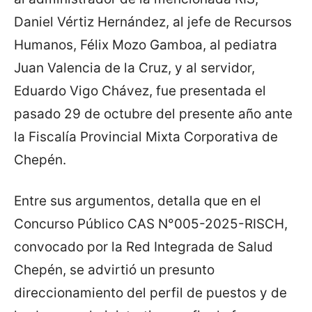
Daniel Vértiz Hernández, al jefe de Recursos
Humanos, Félix Mozo Gamboa, al pediatra
Juan Valencia de la Cruz, y al servidor,
Eduardo Vigo Chávez, fue presentada el
pasado 29 de octubre del presente año ante
la Fiscalía Provincial Mixta Corporativa de
Chepén.
Entre sus argumentos, detalla que en el
Concurso Público CAS N°005-2025-RISCH,
convocado por la Red Integrada de Salud
Chepén, se advirtió un presunto
direccionamiento del perfil de puestos y de