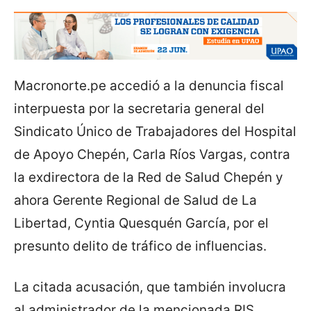
Macronorte.pe accedió a la denuncia fiscal
interpuesta por la secretaria general del
Sindicato Único de Trabajadores del Hospital
de Apoyo Chepén, Carla Ríos Vargas, contra
la exdirectora de la Red de Salud Chepén y
ahora Gerente Regional de Salud de La
Libertad, Cyntia Quesquén García, por el
presunto delito de tráfico de influencias.
La citada acusación, que también involucra
al administrador de la mencionada RIS,