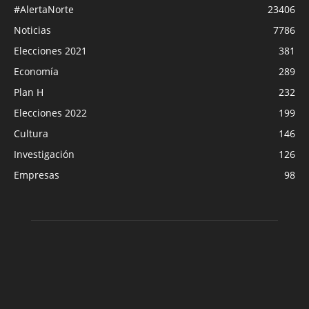
#AlertaNorte
23406
Noticias
7786
Elecciones 2021
381
Economía
289
Plan H
232
Elecciones 2022
199
Cultura
146
Investigación
126
Empresas
98