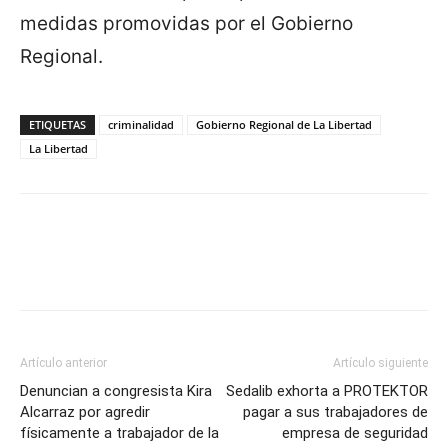
medidas promovidas por el Gobierno
Regional.
ETIQUETAS
criminalidad
Gobierno Regional de La Libertad
La Libertad
Artículo anterior
Artículo siguiente
Denuncian a congresista Kira
Sedalib exhorta a PROTEKTOR
Alcarraz por agredir
pagar a sus trabajadores de
físicamente a trabajador de la
empresa de seguridad