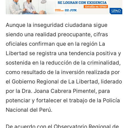
Aunque la inseguridad ciudadana sigue
siendo una realidad preocupante, cifras
oficiales confirman que en la región La
Libertad se registra una tendencia positiva y
sostenida en la reducción de la criminalidad,
como resultado de la inversión realizada por
el Gobierno Regional de La Libertad, liderado
por la Dra. Joana Cabrera Pimentel, para
potenciar y fortalecer el trabajo de la Policía
Nacional del Perú.
De acuerdo con el Observatorio Regional de