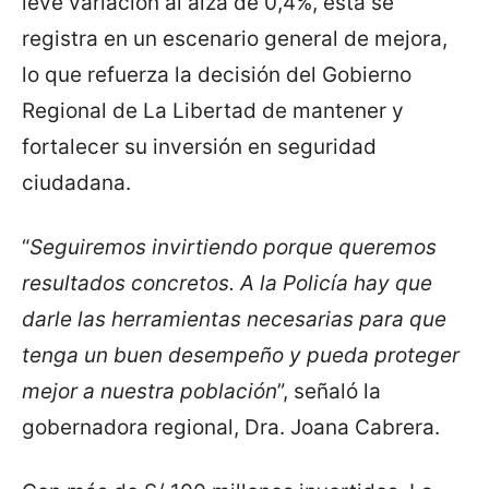
leve variación al alza de 0,4%, esta se
registra en un escenario general de mejora,
lo que refuerza la decisión del Gobierno
Regional de La Libertad de mantener y
fortalecer su inversión en seguridad
ciudadana.
“
Seguiremos invirtiendo porque queremos
resultados concretos. A la Policía hay que
darle las herramientas necesarias para que
tenga un buen desempeño y pueda proteger
mejor a nuestra población
”, señaló la
gobernadora regional, Dra. Joana Cabrera.