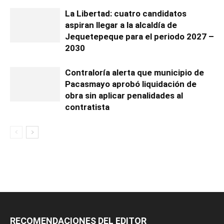
La Libertad: cuatro candidatos
aspiran llegar a la alcaldía de
Jequetepeque para el periodo 2027 –
2030
Contraloría alerta que municipio de
Pacasmayo aprobó liquidación de
obra sin aplicar penalidades al
contratista
RECOMENDACIONES DEL EDITOR