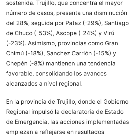
sostenida. Trujillo, que concentra el mayor
número de casos, presenta una disminución
del 28%, seguida por Pataz (-29%), Santiago
de Chuco (-53%), Ascope (-24%) y Virú
(-23%). Asimismo, provincias como Gran
Chimú (-18%), Sánchez Carrión (-15%) y
Chepén (-8%) mantienen una tendencia
favorable, consolidando los avances
alcanzados a nivel regional.
En la provincia de Trujillo, donde el Gobierno
Regional impulsó la declaratoria de Estado
de Emergencia, las acciones implementadas
empiezan a reflejarse en resultados