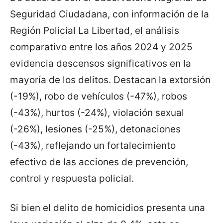
Seguridad Ciudadana, con información de la
Región Policial La Libertad, el análisis
comparativo entre los años 2024 y 2025
evidencia descensos significativos en la
mayoría de los delitos. Destacan la extorsión
(-19%), robo de vehículos (-47%), robos
(-43%), hurtos (-24%), violación sexual
(-26%), lesiones (-25%), detonaciones
(-43%), reflejando un fortalecimiento
efectivo de las acciones de prevención,
control y respuesta policial.
Si bien el delito de homicidios presenta una