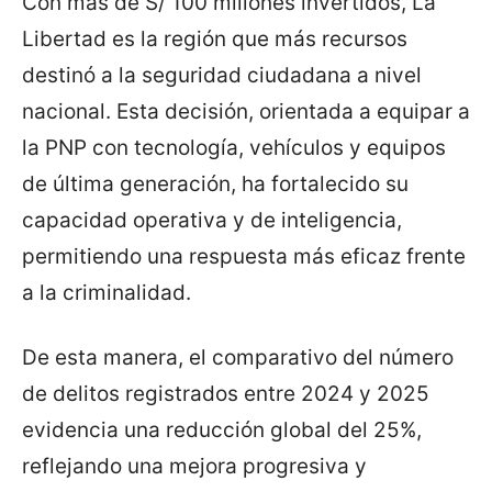
Con más de S/ 100 millones invertidos, La
Libertad es la región que más recursos
destinó a la seguridad ciudadana a nivel
nacional. Esta decisión, orientada a equipar a
la PNP con tecnología, vehículos y equipos
de última generación, ha fortalecido su
capacidad operativa y de inteligencia,
permitiendo una respuesta más eficaz frente
a la criminalidad.
De esta manera, el comparativo del número
de delitos registrados entre 2024 y 2025
evidencia una reducción global del 25%,
reflejando una mejora progresiva y