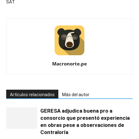
SAT
Macronorte.pe
Artículos relacionados
Más del autor
GERESA adjudica buena pro a
consorcio que presentó experiencia
en obras pese a observaciones de
Contraloría