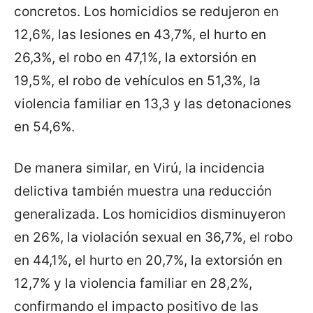
concretos. Los homicidios se redujeron en
12,6%, las lesiones en 43,7%, el hurto en
26,3%, el robo en 47,1%, la extorsión en
19,5%, el robo de vehículos en 51,3%, la
violencia familiar en 13,3 y las detonaciones
en 54,6%.
De manera similar, en Virú, la incidencia
delictiva también muestra una reducción
generalizada. Los homicidios disminuyeron
en 26%, la violación sexual en 36,7%, el robo
en 44,1%, el hurto en 20,7%, la extorsión en
12,7% y la violencia familiar en 28,2%,
confirmando el impacto positivo de las