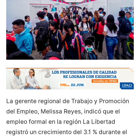
La gerente regional de Trabajo y Promoción
del Empleo, Melissa Reyes, indicó que el
empleo formal en la región La Libertad
registró un crecimiento del 3.1 % durante el