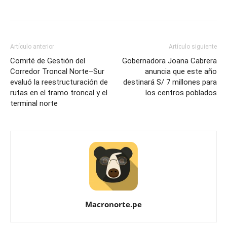
Artículo anterior
Artículo siguiente
Comité de Gestión del
Gobernadora Joana Cabrera
Corredor Troncal Norte–Sur
anuncia que este año
evaluó la reestructuración de
destinará S/ 7 millones para
rutas en el tramo troncal y el
los centros poblados
terminal norte
Macronorte.pe