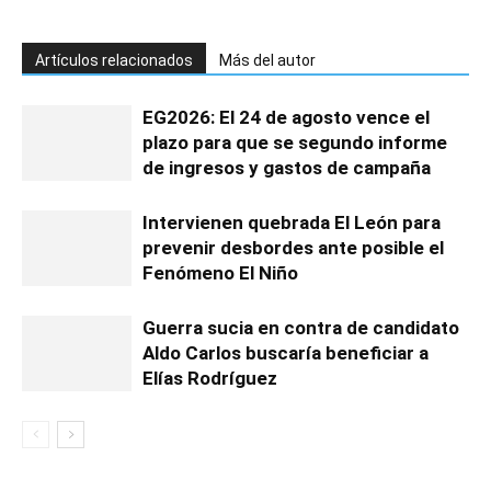
Artículos relacionados
Más del autor
EG2026: El 24 de agosto vence el
plazo para que se segundo informe
de ingresos y gastos de campaña
Intervienen quebrada El León para
prevenir desbordes ante posible el
Fenómeno El Niño
Guerra sucia en contra de candidato
Aldo Carlos buscaría beneficiar a
Elías Rodríguez