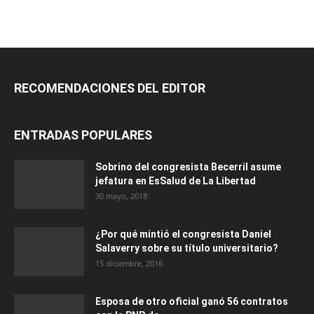
RECOMENDACIONES DEL EDITOR
ENTRADAS POPULARES
Sobrino del congresista Becerril asume
jefatura en EsSalud de La Libertad
30 mayo, 2018
¿Por qué mintió el congresista Daniel
Salaverry sobre su título universitario?
15 diciembre, 2016
Esposa de otro oficial ganó 56 contratos