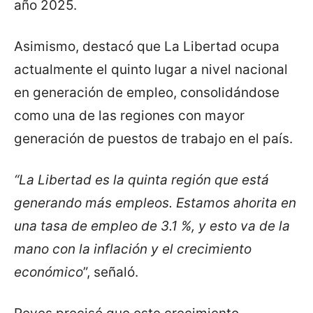
año 2025.
Asimismo, destacó que La Libertad ocupa
actualmente el quinto lugar a nivel nacional
en generación de empleo, consolidándose
como una de las regiones con mayor
generación de puestos de trabajo en el país.
“La Libertad es la quinta región que está
generando más empleos. Estamos ahorita en
una tasa de empleo de 3.1 %, y esto va de la
mano con la inflación y el crecimiento
económico
”, señaló.