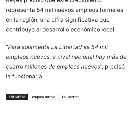
Reyes precisó que este crecimiento
representa 54 mil nuevos empleos formales
en la región, una cifra significativa que
contribuye al desarrollo económico local.
“
Para solamente La Libertad es 54 mil
empleos nuevos, a nivel nacional hay más de
cuatro millones de empleos nuevos
”, precisó
la funcionaria.
ETIQUETAS
empleo formal
La Libertad