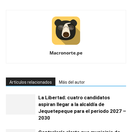
Macronorte.pe
Artículos relacionados
Más del autor
La Libertad: cuatro candidatos
aspiran llegar a la alcaldía de
Jequetepeque para el periodo 2027 –
2030