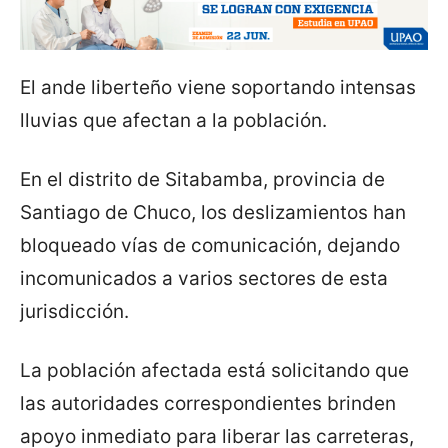
El ande liberteño viene soportando intensas
lluvias que afectan a la población.
En el distrito de Sitabamba, provincia de
Santiago de Chuco, los deslizamientos han
bloqueado vías de comunicación, dejando
incomunicados a varios sectores de esta
jurisdicción.
La población afectada está solicitando que
las autoridades correspondientes brinden
apoyo inmediato para liberar las carreteras,