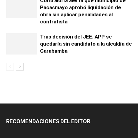
Contraloría alerta que municipio de
Pacasmayo aprobó liquidación de
obra sin aplicar penalidades al
contratista
Tras decisión del JEE: APP se
quedaría sin candidato a la alcaldía de
Carabamba
RECOMENDACIONES DEL EDITOR