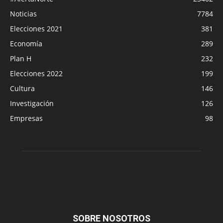
Noticias
7784
Elecciones 2021
381
Economía
289
Plan H
232
Elecciones 2022
199
Cultura
146
Investigación
126
Empresas
98
SOBRE NOSOTROS