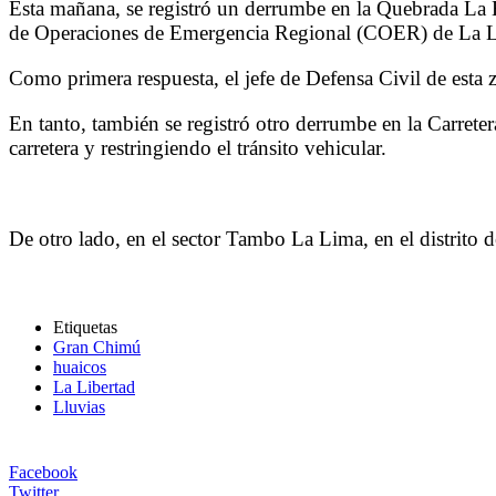
Esta mañana, se registró un derrumbe en la Quebrada La Es
de Operaciones de Emergencia Regional (COER) de La L
Como primera respuesta, el jefe de Defensa Civil de esta 
En tanto, también se registró otro derrumbe en la Carrete
carretera y restringiendo el tránsito vehicular.
De otro lado, en el sector Tambo La Lima, en el distrito 
Etiquetas
Gran Chimú
huaicos
La Libertad
Lluvias
Facebook
Twitter