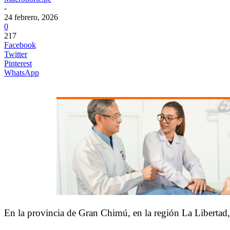
-
24 febrero, 2026
0
217
Facebook
Twitter
Pinterest
WhatsApp
En la provincia de Gran Chimú, en la región La Libertad, 