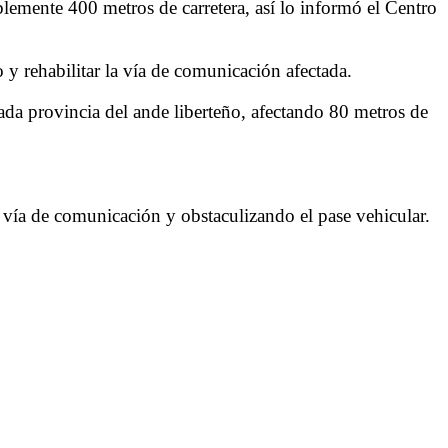
lemente 400 metros de carretera, así lo informó el Centro
 y rehabilitar la vía de comunicación afectada.
tada provincia del ande liberteño, afectando 80 metros de
a vía de comunicación y obstaculizando el pase vehicular.