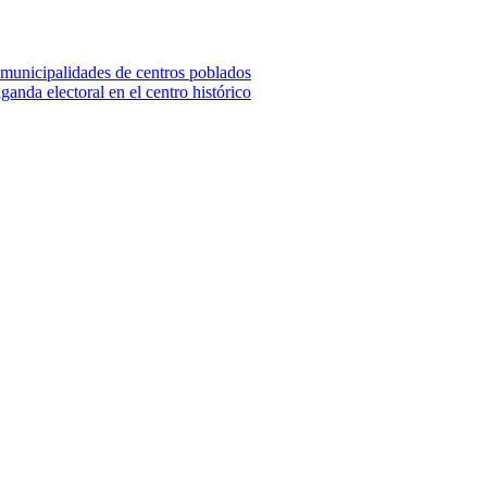
 municipalidades de centros poblados
ganda electoral en el centro histórico