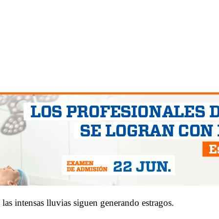
las intensas lluvias siguen generando estragos.