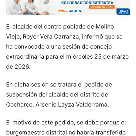
El alcalde del centro poblado de Molino
Viejo, Royer Vera Carranza, informó que se
ha convocado a una sesión de concejo
extraordinaria para el miércoles 25 de marzo
de 2026.
En dicha sesión se tratará el pedido de
suspensión del alcalde del distrito de
Cochorco, Arcenio Layza Valderrama.
El motivo de este pedido, se debe porque el
burgomaestre distrital no habría transferido