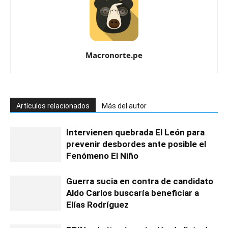
Macronorte.pe
Artículos relacionados
Más del autor
Intervienen quebrada El León para
prevenir desbordes ante posible el
Fenómeno El Niño
Guerra sucia en contra de candidato
Aldo Carlos buscaría beneficiar a
Elías Rodríguez