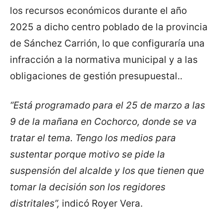
los recursos económicos durante el año
2025 a dicho centro poblado de la provincia
de Sánchez Carrión, lo que configuraría una
infracción a la normativa municipal y a las
obligaciones de gestión presupuestal..
“Está programado para el 25 de marzo a las
9 de la mañana en Cochorco, donde se va
tratar el tema. Tengo los medios para
sustentar porque motivo se pide la
suspensión del alcalde y los que tienen que
tomar la decisión son los regidores
distritales”,
indicó Royer Vera.