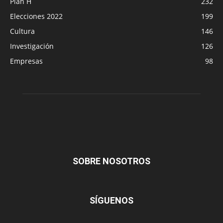
Plan H
232
Elecciones 2022
199
Cultura
146
Investigación
126
Empresas
98
SOBRE NOSOTROS
SÍGUENOS