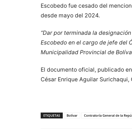
Escobedo fue cesado del mencion
desde mayo del 2024.
“Dar por terminada la designación
Escobedo en el cargo de jefe del Ó
Municipalidad Provincial de Bolívar
El documento oficial, publicado en 
César Enrique Aguilar Surichaqui, 
ETIQUETAS
Bolívar
Contraloría General de la Repú