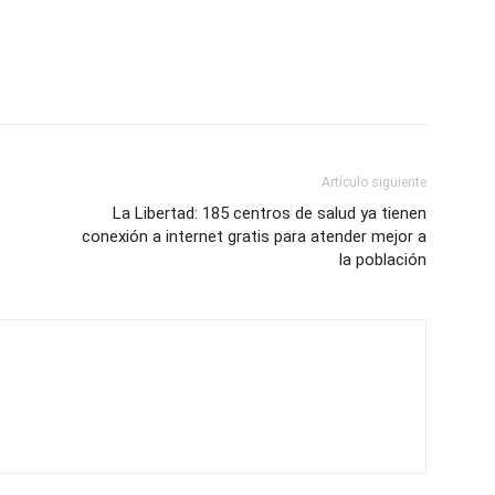
Artículo siguiente
La Libertad: 185 centros de salud ya tienen
conexión a internet gratis para atender mejor a
la población