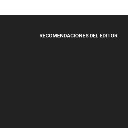
RECOMENDACIONES DEL EDITOR