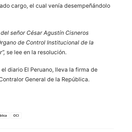
ado cargo, el cual venía desempeñándolo
 del señor César Agustín Cisneros
rgano de Control Institucional de la
”,
se lee en la resolución.
el diario El Peruano, lleva la firma de
Contralor General de la República.
blica
OCI