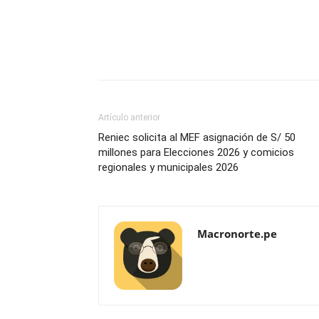
Artículo anterior
Reniec solicita al MEF asignación de S/ 50
millones para Elecciones 2026 y comicios
regionales y municipales 2026
Macronorte.pe