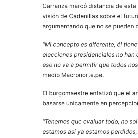
Carranza marcó distancia de esta
visión de Cadenillas sobre el futur
argumentando que no se pueden d
“Mi concepto es diferente, él tiene
elecciones presidenciales no han 
eso no va a permitir que todos no
medio Macronorte.pe.
El burgomaestre enfatizó que el an
basarse únicamente en percepcion
“Tenemos que evaluar todo, no solo
estamos así ya estamos perdidos, 