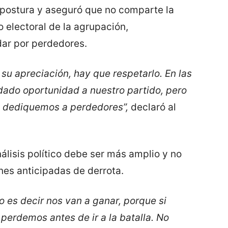
 postura y aseguró que no comparte la
o electoral de la agrupación,
ar por perdedores.
 su apreciación, hay que respetarlo. En las
dado oportunidad a nuestro partido, pero
s dediquemos a perdedores”,
declaró al
álisis político debe ser más amplio y no
es anticipadas de derrota.
 es decir nos van a ganar, porque si
perdemos antes de ir a la batalla. No